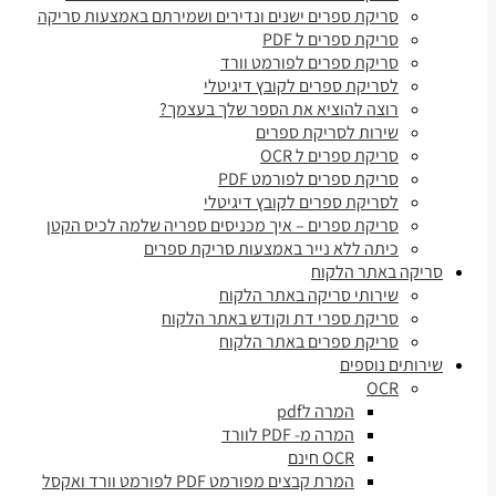
סריקת ספרים ישנים ונדירים ושמירתם באמצעות סריקה
סריקת ספרים ל PDF
סריקת ספרים לפורמט וורד
לסריקת ספרים לקובץ דיגיטלי
רוצה להוציא את הספר שלך בעצמך?
שירות לסריקת ספרים
סריקת ספרים ל OCR
סריקת ספרים לפורמט PDF
לסריקת ספרים לקובץ דיגיטלי
סריקת ספרים – איך מכניסים ספריה שלמה לכיס הקטן
כיתה ללא נייר באמצעות סריקת ספרים
סריקה באתר הלקוח
שירותי סריקה באתר הלקוח
סריקת ספרי דת וקודש באתר הלקוח
סריקת ספרים באתר הלקוח
שירותים נוספים
OCR
המרה לpdf
המרה מ- PDF לוורד
OCR חינם
המרת קבצים מפורמט PDF לפורמט וורד ואקסל