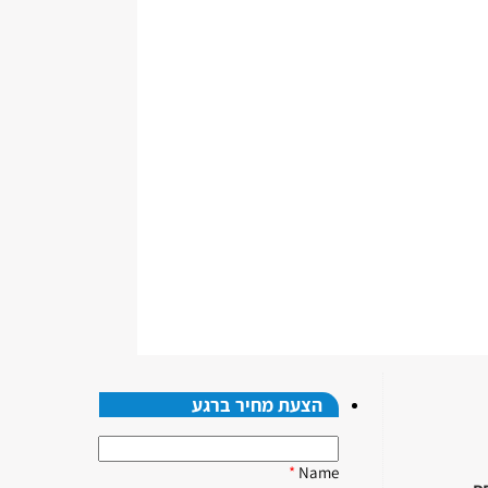
הצעת מחיר ברגע
*
Name