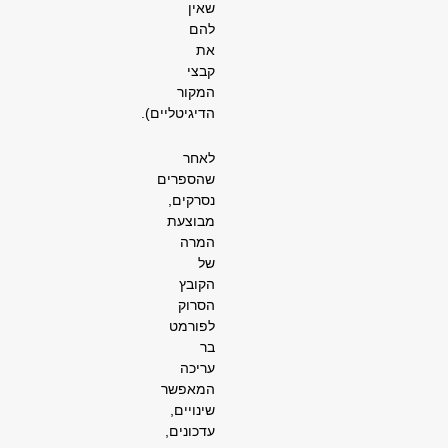
שאין
להם
את
קבצי
המקור
הדיגיטליים).
לאחר
שהספרים
נסרקים,
מבוצעת
המרה
של
הקובץ
הסרוק
לפורמט
בר
עריכה
המאפשר
שינויים,
עדכונים,