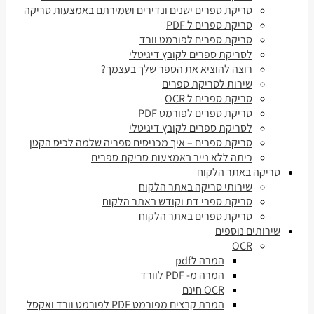
סריקת ספרים ישנים ונדירים ושמירתם באמצעות סריקה
סריקת ספרים ל PDF
סריקת ספרים לפורמט וורד
לסריקת ספרים לקובץ דיגיטלי
רוצה להוציא את הספר שלך בעצמך?
שירות לסריקת ספרים
סריקת ספרים ל OCR
סריקת ספרים לפורמט PDF
לסריקת ספרים לקובץ דיגיטלי
סריקת ספרים – איך מכניסים ספריה שלמה לכיס הקטן
כיתה ללא נייר באמצעות סריקת ספרים
סריקה באתר הלקוח
שירותי סריקה באתר הלקוח
סריקת ספרי דת וקודש באתר הלקוח
סריקת ספרים באתר הלקוח
שירותים נוספים
OCR
המרה לpdf
המרה מ- PDF לוורד
OCR חינם
המרת קבצים מפורמט PDF לפורמט וורד ואקסל