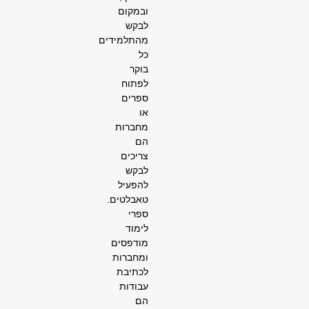
ובמקום
לבקש
מהתלמידים
כל
בוקר
לפתוח
ספרים
או
מחברות
הם
צריכים
לבקש
להפעיל
טאבלטים.
ספרי
לימוד
מודפסים
ומחברות
לכתיבת
עבודות
הם