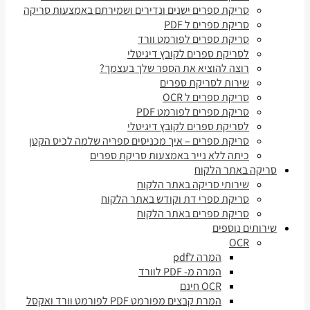
סריקת ספרים ישנים ונדירים ושמירתם באמצעות סריקה
סריקת ספרים ל PDF
סריקת ספרים לפורמט וורד
לסריקת ספרים לקובץ דיגיטלי
רוצה להוציא את הספר שלך בעצמך?
שירות לסריקת ספרים
סריקת ספרים ל OCR
סריקת ספרים לפורמט PDF
לסריקת ספרים לקובץ דיגיטלי
סריקת ספרים – איך מכניסים ספריה שלמה לכיס הקטן
כיתה ללא נייר באמצעות סריקת ספרים
סריקה באתר הלקוח
שירותי סריקה באתר הלקוח
סריקת ספרי דת וקודש באתר הלקוח
סריקת ספרים באתר הלקוח
שירותים נוספים
OCR
המרה לpdf
המרה מ- PDF לוורד
OCR חינם
המרת קבצים מפורמט PDF לפורמט וורד ואקסל