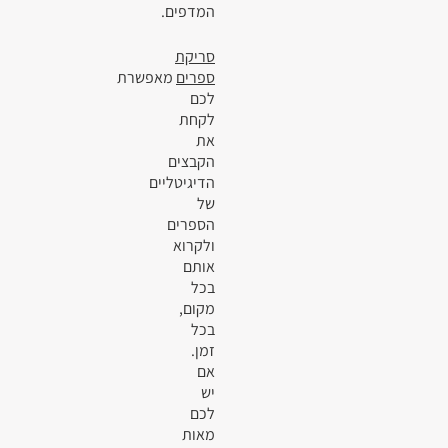
המדפים.
סריקת
ספרים
מאפשרת
לכם
לקחת
את
הקבצים
הדיגיטליים
של
הספרים
ולקרוא
אותם
בכל
מקום,
בכל
זמן.
אם
יש
לכם
מאות