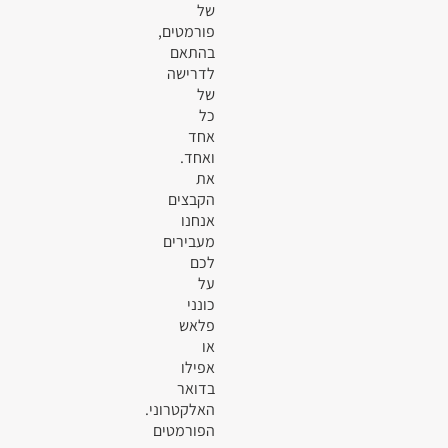
של
פורמטים,
בהתאם
לדרישה
של
כל
אחד
ואחד.
את
הקבצים
אנחנו
מעבירים
לכם
על
כונני
פלאש
או
אפילו
בדואר
האלקטרוני.
הפורמטים