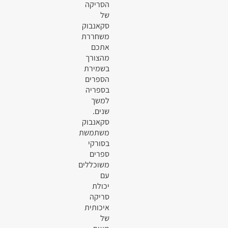
הסריקה
של
סקאנבוק
משחררת
אתכם
מהצורך
בשמירת
הספרים
בספריה
למשך
שנים.
סקאנבוק
משתמשת
בסורקי
ספרים
משוכללים
עם
יכולת
סריקה
איכותית
של