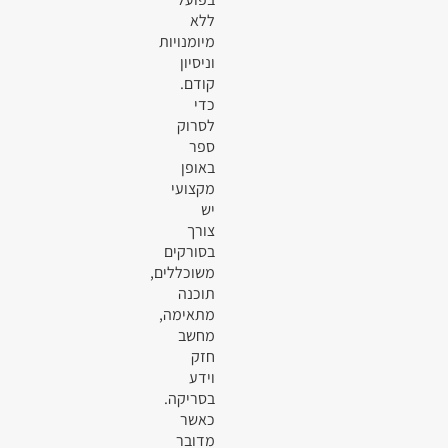
ללא
מיומנויות
וניסיון
קודם.
כדי
לסרוק
ספר
באופן
מקצועי
יש
צורך
בסורקים
משוכללים,
תוכנה
מתאימה,
מחשב
חזק
וידע
בסריקה.
כאשר
מדובר