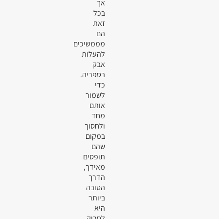
אך
בכל
זאת
הם
מממשיכים
להעלות
אבק
בספריה.
כדי
לשמור
אותם
מחד
ולחסוך
במקום
שהם
תופסים
מאידך,
הדרך
הטובה
ביותר
היא
לסרוק