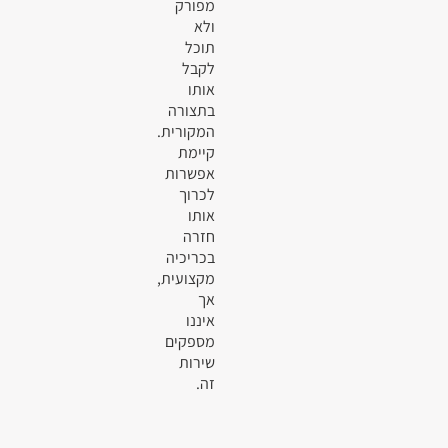
מפורק
ולא
תוכל
לקבל
אותו
בתצורה
המקורית.
קיימת
אפשרות
לכרוך
אותו
חזרה
בכריכיה
מקצועית,
אך
איננו
מספקים
שירות
זה.