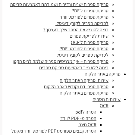
סריקת ספרים ישנים ונדירים ושמירתם באמצעות סריקה
סריקת ספרים ל PDF
סריקת ספרים לפורמט וורד
לסריקת ספרים לקובץ דיגיטלי
רוצה להוציא את הספר שלך בעצמך?
שירות לסריקת ספרים
סריקת ספרים ל OCR
סריקת ספרים לפורמט PDF
לסריקת ספרים לקובץ דיגיטלי
סריקת ספרים – איך מכניסים ספריה שלמה לכיס הקטן
כיתה ללא נייר באמצעות סריקת ספרים
סריקה באתר הלקוח
שירותי סריקה באתר הלקוח
סריקת ספרי דת וקודש באתר הלקוח
סריקת ספרים באתר הלקוח
שירותים נוספים
OCR
המרה לpdf
המרה מ- PDF לוורד
OCR חינם
המרת קבצים מפורמט PDF לפורמט וורד ואקסל