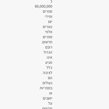
כ
80,000,000
ספרים
ומידי
יום
נוצרים
אלפי
ספרים
חדשים.
רובם
הגדול
אינו
מגיע
כלל
לציבור.
הם
נעולים
בספריות
או
יושבים
על
מדפים