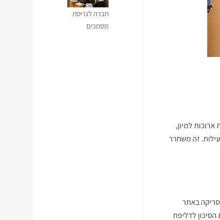
חברה לגריסת
מסמכים
רוכות למיון,
עילות. זה משחרר
סריקה באתר
הסיכון לדליפת