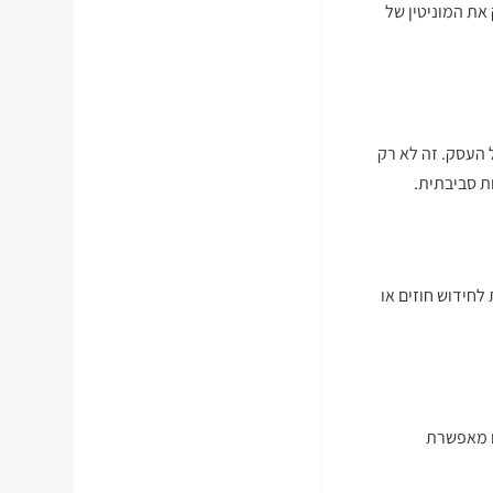
את המוניטין של
העסק. זה לא רק
ת סביבתית.
לחידוש חוזים או
מאפשרת