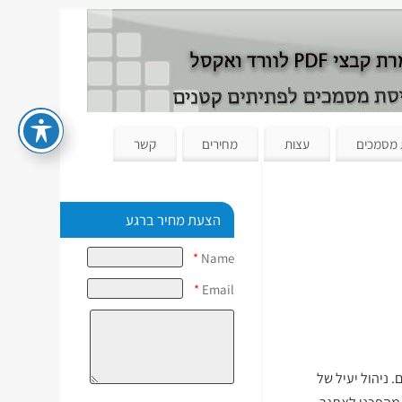
 מסמכים
עצות
מחירים
קשר
הצעת מחיר ברגע
*
Name
*
Email
 ניהול יעיל של