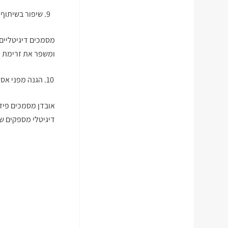
שיפור בשיתוף 
מסמכים דיגיטליים 
ומשפר את זרימת ה
הגנה מפני אסו
אובדן מסמכים פיזי
דיגיטלי מספקים ש