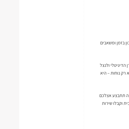
ן בזמן ומשאבים
הדיגיטלי ולנצל
רק נוחות – היא
קה תתבצע אצלכם
ת וקבלו שירות