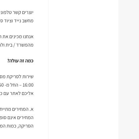
מחשב נייד וציוד 
אנחנו מכינים את 
מהמשרד / בית ולה
כמה זה עולה
?
שירות לסריקת מס
אליכם לאתר עם כל
המחירים אינם סופ
הסריקה, כמות המס