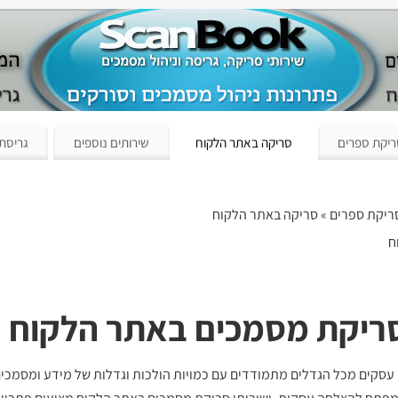
יקת ספרים
סריקה באתר הלקוח
שירותים נוספים
גריסת
ריקת ספרים
» סריקה באתר הלקוח
ח
ריקת מסמכים באתר הלקוח
 עסקים מכל הגדלים מתמודדים עם כמויות הולכות וגדלות של מידע ומסמכים.