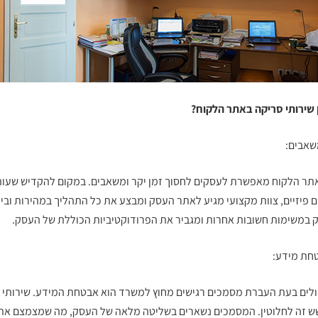
שירותי סריקה באתר הלקוח
?
משאבים:
תר הלקוח
מאפשרת לעסקים לחסוך זמן יקר ומשאבים. במקום להקדיש שעות א
ם פיזיים, צוות מקצועי מגיע לאתר העסק ומבצע את כל התהליך במהירות ובי
 במשימות חשובות אחרות ומגביר את הפרודוקטיביות הכוללת של העסק.
חת מידע:
לים בעת העברת מסמכים רגישים מחוץ למשרד הוא אבטחת המידע.
שירותי 
 זה לחלוטין. המסמכים נשארים בשליטה מלאה של העסק, מה שמצמצם את 