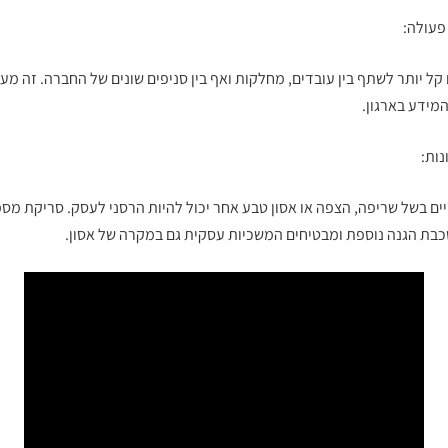
פעולה:
קל יותר לשתף בין עובדים, מחלקות ואף בין סניפים שונים של החברה. זה מע
מידע בארגון.
נות:
ים בשל שריפה, הצפה או אסון טבע אחר יכול להיות הרסני לעסק. סריקת מסמכ
כבת הגנה נוספת ומבטיחים המשכיות עסקית גם במקרה של אסון.