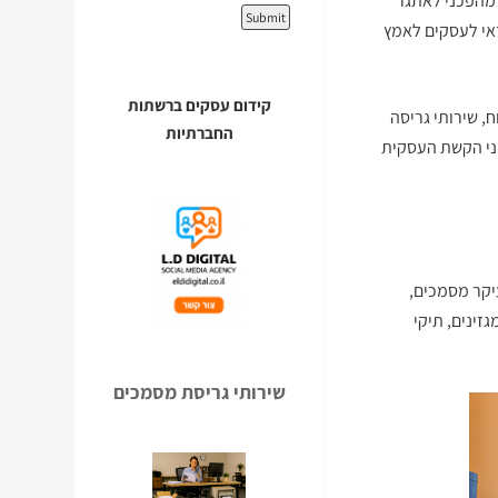
מהפכני לאתגר
דאי לעסקים לאמץ
קידום עסקים ברשתות
, שירותי גריסה
החברתיות
ם מכל גווני הקשת העסקית
יקר מסמכים,
גזינים, תיקי
שירותי גריסת מסמכים