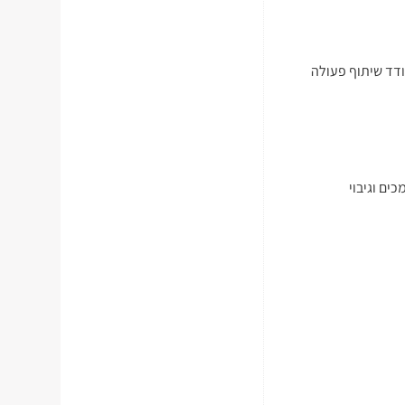
ודד שיתוף פעולה
ים וגיבוי