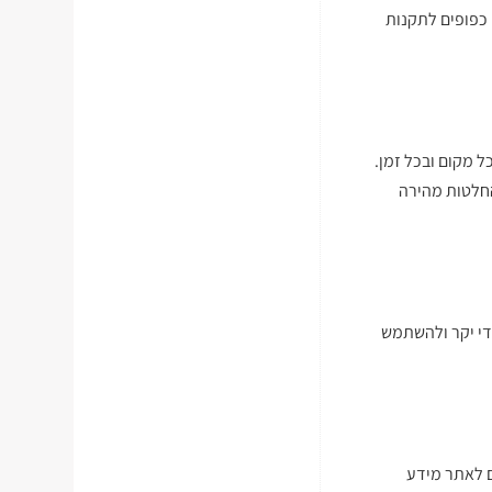
 כפופים לתקנות
 מקום ובכל זמן.
חלטות מהירה
י יקר ולהשתמש
ים לאתר מידע