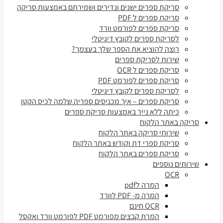
סריקת ספרים ישנים ונדירים ושמירתם באמצעות סריקה
סריקת ספרים ל PDF
סריקת ספרים לפורמט וורד
לסריקת ספרים לקובץ דיגיטלי
רוצה להוציא את הספר שלך בעצמך?
שירות לסריקת ספרים
סריקת ספרים ל OCR
סריקת ספרים לפורמט PDF
לסריקת ספרים לקובץ דיגיטלי
סריקת ספרים – איך מכניסים ספריה שלמה לכיס הקטן
כיתה ללא נייר באמצעות סריקת ספרים
סריקה באתר הלקוח
שירותי סריקה באתר הלקוח
סריקת ספרי דת וקודש באתר הלקוח
סריקת ספרים באתר הלקוח
שירותים נוספים
OCR
המרה לpdf
המרה מ- PDF לוורד
OCR חינם
המרת קבצים מפורמט PDF לפורמט וורד ואקסל