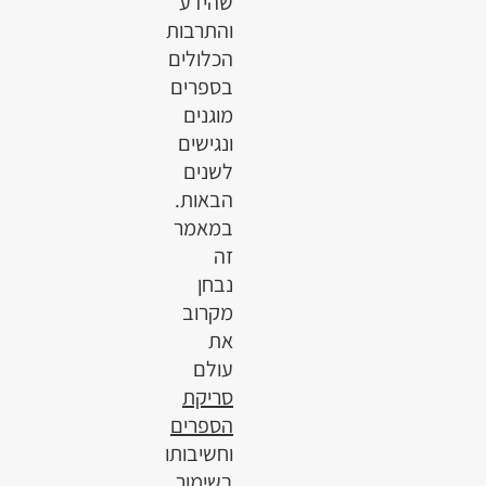
שהידע
והתרבות
הכלולים
בספרים
מוגנים
ונגישים
לשנים
הבאות.
במאמר
זה
נבחן
מקרוב
את
עולם
סריקת
הספרים
וחשיבותו
בשימור