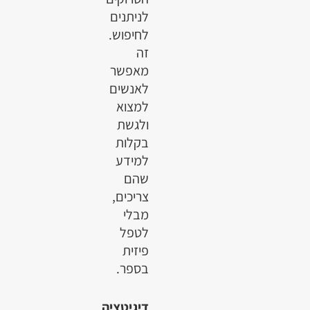
לניתנים
לחיפוש.
זה
מאפשר
לאנשים
למצוא
ולגשת
בקלות
למידע
שהם
צריכים,
מבלי
לטפל
פיזית
בספר.
דיגיטציה