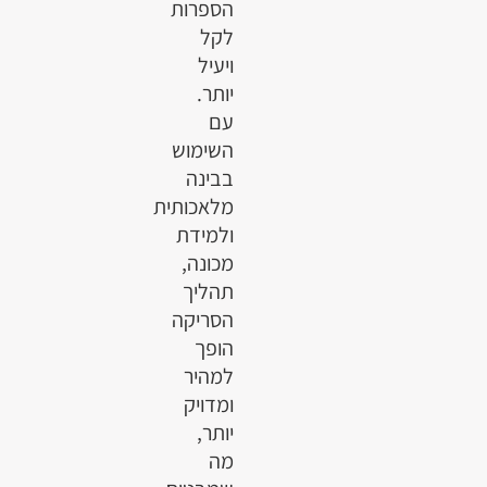
הספרות
לקל
ויעיל
יותר.
עם
השימוש
בבינה
מלאכותית
ולמידת
מכונה,
תהליך
הסריקה
הופך
למהיר
ומדויק
יותר,
מה