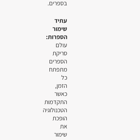
בספרים.
עתיד
שימור
הספרות:
עולם
סריקת
הספרים
מתפתח
כל
הזמן,
כאשר
התקדמות
הטכנולוגיה
הופכת
את
שימור