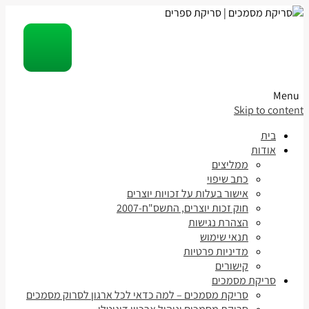
Menu
Skip to content
בית
אודות
ממליצים
כתב שיפוי
אישור בעלות על זכויות יוצרים
חוק זכות יוצרים, התשס"ח-2007
הצהרת נגישות
תנאי שימוש
מדיניות פרטיות
קישורים
סריקת מסמכים
סריקת מסמכים – למה כדאי לכל ארגון לסרוק מסמכים