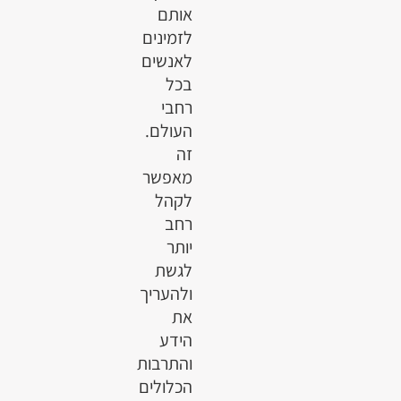
אותם
לזמינים
לאנשים
בכל
רחבי
העולם.
זה
מאפשר
לקהל
רחב
יותר
לגשת
ולהעריך
את
הידע
והתרבות
הכלולים