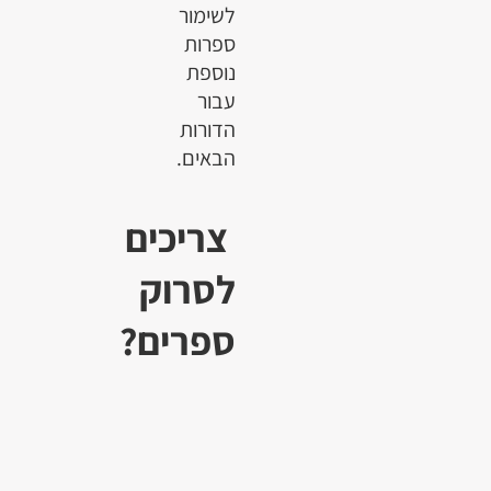
לשימור
ספרות
נוספת
עבור
הדורות
הבאים.
צריכים
לסרוק
ספרים?