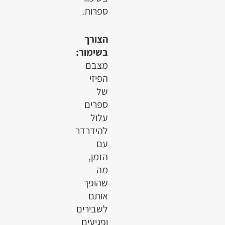
ספרות.
הצורך
בשימור:
מצבם
הפיזי
של
ספרים
עלול
להידרדר
עם
הזמן,
מה
שהופך
אותם
לשבירים
ופגיעים