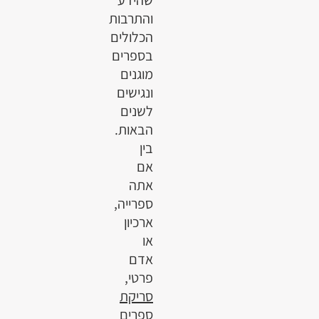
והתרבות
הכלולים
בספרים
מוגנים
ונגישים
לשנים
הבאות.
בין
אם
אתה
ספרייה,
ארכיון
או
אדם
פרטי,
סריקת
ספרים