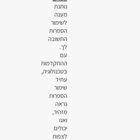
נותנת
מענה
לשימור
הספרות
החשובה
לך.
עם
ההתקדמות
בטכנולוגיה,
עתיד
שימור
הספרות
נראה
מזהיר,
ואנו
יכולים
לצפות