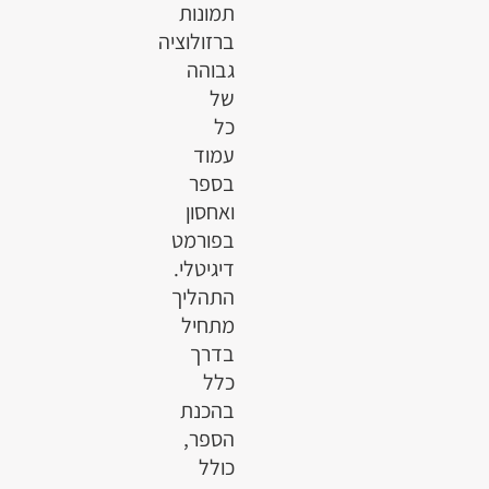
תמונות
ברזולוציה
גבוהה
של
כל
עמוד
בספר
ואחסון
בפורמט
דיגיטלי.
התהליך
מתחיל
בדרך
כלל
בהכנת
הספר,
כולל