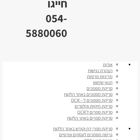
חייגו
054-
5880060
אודות
הצהרת נגישות
מדיניות פרטיות
תנאי שימוש
סריקת מסמכים
סריקת מסמכים באתר הלקוח
סריקת מסמכים ל – OCR
סריקת תיקיות וקלסרים
סריקת ספרים ל OCR
סריקת ספרים באתר הלקוח
סריקת ספרי דת וקודש באתר הלקוח
גריסת מסמכים לעסקים ופרטיים