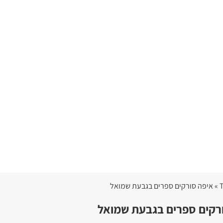
רקים ספרים בגבעת שמואל