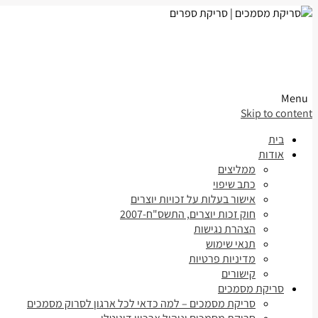
Menu
Skip to content
בית
אודות
ממליצים
כתב שיפוי
אישור בעלות על זכויות יוצרים
חוק זכות יוצרים, התשס"ח-2007
הצהרת נגישות
תנאי שימוש
מדיניות פרטיות
קישורים
סריקת מסמכים
סריקת מסמכים – למה כדאי לכל ארגון לסרוק מסמכים