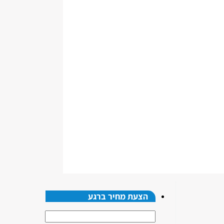
הצעת מחיר ברגע