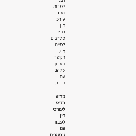
למרות
זאת,
עורכי
דין
רבים
מסרבים
לסיים
את
הקשר
הארוך
שלהם
עם
הנייר.
מדוע
כדאי
לעורכי
דין
לעבוד
עם
מסמכים