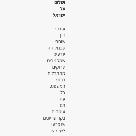
ושלום
על
ישראל
עורכי
דין
שוחרי
טכנולוגיה
יודעים
שמסמכים
סרוקים
מתקבלים
בבתי
המשפט,
כל
עוד
הם
עומדים
בקריטריונים
שנקבעו
לשימוש