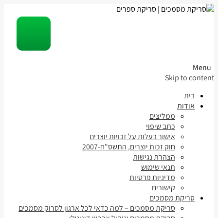
Menu
Skip to content
בית
אודות
ממליצים
כתב שיפוי
אישור בעלות על זכויות יוצרים
חוק זכות יוצרים, התשס"ח-2007
הצהרת נגישות
תנאי שימוש
מדיניות פרטיות
קישורים
סריקת מסמכים
סריקת מסמכים – למה כדאי לכל ארגון לסרוק מסמכים