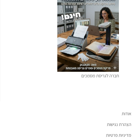
חברה לגריסת מסמכים
אודות
הצהרת נגישות
מדיניות פרטיות