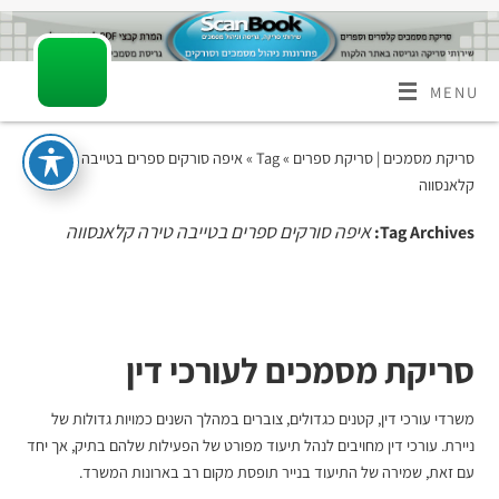
MENU
סריקת מסמכים | סריקת ספרים
» Tag » איפה סורקים ספרים בטייבה טירה
קלאנסווה
איפה סורקים ספרים בטייבה טירה קלאנסווה
Tag Archives:
סריקת מסמכים לעורכי דין
משרדי עורכי דין, קטנים כגדולים, צוברים במהלך השנים כמויות גדולות של
ניירת. עורכי דין מחויבים לנהל תיעוד מפורט של הפעילות שלהם בתיק, אך יחד
עם זאת, שמירה של התיעוד בנייר תופסת מקום רב בארונות המשרד.