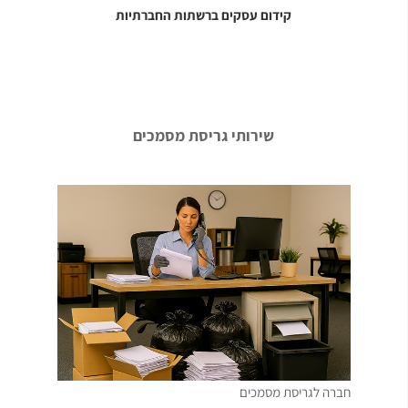
קידום עסקים ברשתות החברתיות
שירותי גריסת מסמכים
חברה לגריסת מסמכים