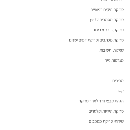
סריקת תיקים רפואיים
סריקת מסמכים ל pdf
סריקת כרטיסי ביקור
סריקת מכתבים וסריקת דפים ישנים
שאלות ותשובות
מגרסות נייר
מחירים
קשר
הגהת קבצי וורד לאחר סריקה
סריקת תיקיות וקלסרים
שירותי סריקת מסמכים