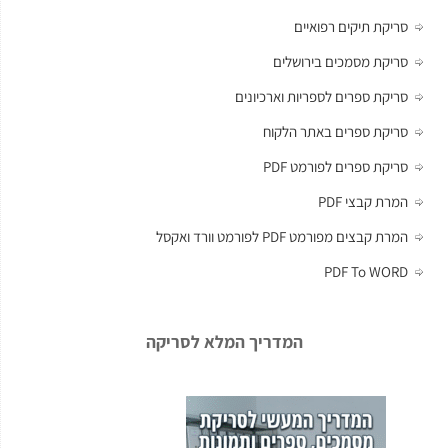
סריקת תיקים רפואיים
סריקת מסמכים בירושלים
סריקת ספרים לספריות וארכיונים
סריקת ספרים באתר הלקוח
סריקת ספרים לפורמט PDF
המרת קבצי PDF
המרת קבצים מפורמט PDF לפורמט וורד ואקסל
PDF To WORD
המדריך המלא לסריקה