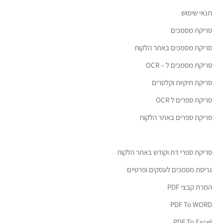
תנאי שימוש
סריקת מסמכים
סריקת מסמכים באתר הלקוח
סריקת מסמכים ל – OCR
סריקת תיקיות וקלסרים
סריקת ספרים ל OCR
סריקת ספרים באתר הלקוח
סריקת ספרי דת וקודש באתר הלקוח
גריסת מסמכים לעסקים ופרטיים
המרת קבצי PDF
PDF To WORD
PDF To Excel