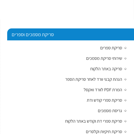
סריקת מסמכים וספרים
סריקת ספרים
שירותי סריקת מסמכים
סריקה באתר הלקוח
הגהת קבצי וורד לאחר סריקת הספר
המרת PDF לוורד ואקסל
סריקת ספרי קודש ודת
גריסת מסמכים
סריקת ספרי דת וקודש באתר הלקוח
סריקת תיקיות וקלסרים