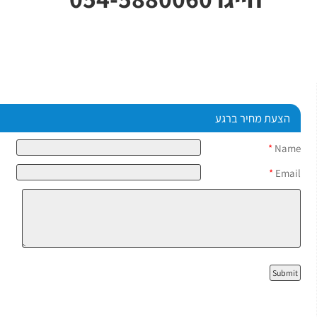
הצעת מחיר ברגע
*
Name
*
Email