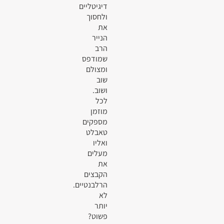
דיגיטליים
ולחסוך
את
הנייר
הרב
שמודפס
ומצולם
שוב
ושוב.
לכל
מוזמן
מספקים
טאבלט
ואליו
מעלים
את
הקבצים
הרלבנטיים.
לא
יותר
פשוט?