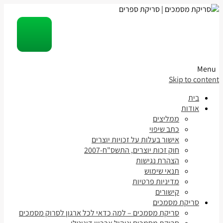
Menu
Skip to content
בית
אודות
ממליצים
כתב שיפוי
אישור בעלות על זכויות יוצרים
חוק זכות יוצרים, התשס"ח-2007
הצהרת נגישות
תנאי שימוש
מדיניות פרטיות
קישורים
סריקת מסמכים
סריקת מסמכים – למה כדאי לכל ארגון לסרוק מסמכים