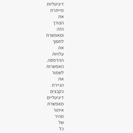
דיגיטליות
מייתרת
את
הצורך
הזה
ומאפשרת
לחסוך
את
עלויות
ההדפסה.
האפשרות
לשמור
את
הניירת
כקבצים
דיגיטליים
מאפשרת
איתור
מהיר
של
כל