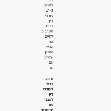
למרות
זאת,
עורכי
דין
רבים
מסרבים
לסיים
את
הקשר
הארוך
שלהם
עם
הנייר.
מדוע
כדאי
לעורכי
דין
לעבוד
עם
מסמכים