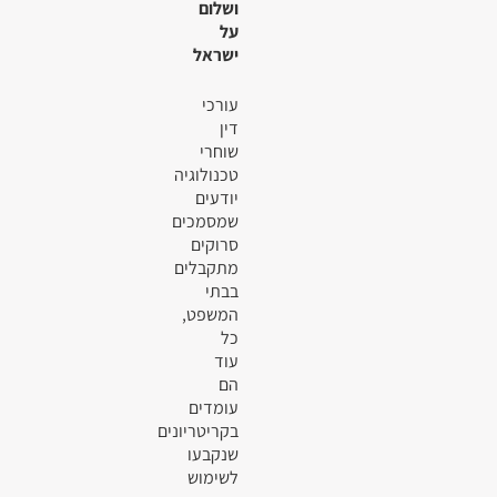
ושלום
על
ישראל
עורכי
דין
שוחרי
טכנולוגיה
יודעים
שמסמכים
סרוקים
מתקבלים
בבתי
המשפט,
כל
עוד
הם
עומדים
בקריטריונים
שנקבעו
לשימוש