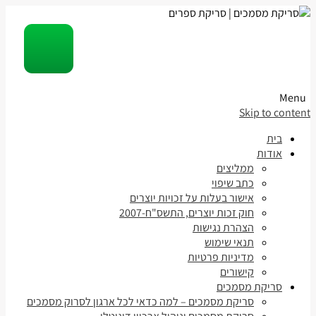
Menu
Skip to content
בית
אודות
ממליצים
כתב שיפוי
אישור בעלות על זכויות יוצרים
חוק זכות יוצרים, התשס"ח-2007
הצהרת נגישות
תנאי שימוש
מדיניות פרטיות
קישורים
סריקת מסמכים
סריקת מסמכים – למה כדאי לכל ארגון לסרוק מסמכים