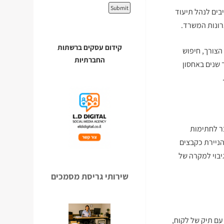
יבים לנהל תיעוד
רונות המשרד.
קידום עסקים ברשתות
הצורך, חיפוש
החברתיות
 שנים באחסון
ר לחתימות
ניירת כקבצים
יבוי למקרה של
שירותי גריסת מסמכים
עם תיק של לקוח,