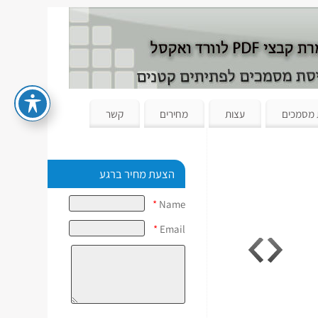
 מסמכים
עצות
מחירים
קשר
הצעת מחיר ברגע
*
Name
*
Email