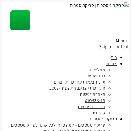
Menu
Skip to content
בית
אודות
ממליצים
כתב שיפוי
אישור בעלות על זכויות יוצרים
חוק זכות יוצרים, התשס"ח-2007
הצהרת נגישות
תנאי שימוש
מדיניות פרטיות
קישורים
סריקת מסמכים
סריקת מסמכים – למה כדאי לכל ארגון לסרוק מסמכים