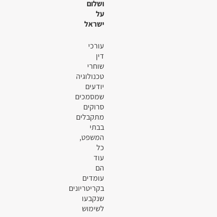
ושלום
על
ישראל
עורכי
דין
שוחרי
טכנולוגיה
יודעים
שמסמכים
סרוקים
מתקבלים
בבתי
המשפט,
כל
עוד
הם
עומדים
בקריטריונים
שנקבעו
לשימוש