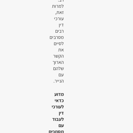
למרות
זאת,
עורכי
דין
רבים
מסרבים
לסיים
את
הקשר
הארוך
שלהם
עם
הנייר.
מדוע
כדאי
לעורכי
דין
לעבוד
עם
מסמכים