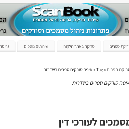
יקת ספרים
סריקה באתר הלקוח
שירותים נוספים
גריסת
ריקת ספרים
» Tag » איפה סורקים ספרים בשדרות
יפה סורקים ספרים בשדרות
מכים לעורכי דין