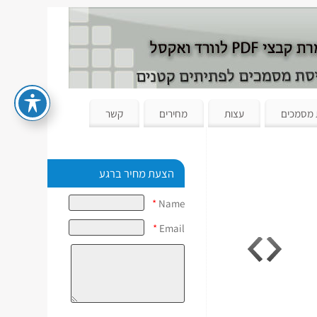
 מסמכים
עצות
מחירים
קשר
הצעת מחיר ברגע
*
Name
*
Email