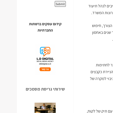
יבים לנהל תיעוד
רונות המשרד.
קידום עסקים ברשתות
הצורך, חיפוש
החברתיות
 שנים באחסון
ר לחתימות
ניירת כקבצים
יבוי למקרה של
שירותי גריסת מסמכים
עם תיק של לקוח,