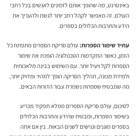
באינטרנט, מה שהופך אותם לזמינים לאנשים בכל רחבי
העולם. זה מאפשר לקהל רחב יותר לגשת ולהעריך את
הידע והתרבות הכלולים בספרים.
עתיד שימור הספרות:
עולם סריקת הספרים מתפתח כל
הזמן, כאשר התקדמות הטכנולוגיה הופכת את שימור
הספרות לקל ויעיל יותר. עם השימוש בבינה מלאכותית
ולמידת מכונה, תהליך הסריקה הופך למהיר ומדויק יותר,
מה שמבטיח שספרות נשמרת עבור הדורות הבאים.
לסיכום, עולם
סריקת הספרים
ממלא תפקיד מכריע
בשימור הספרות, ומבטיח שהידע והתרבות הכלולים
בספרים מוגנים ונגישים לשנים הבאות. בין אם אתה