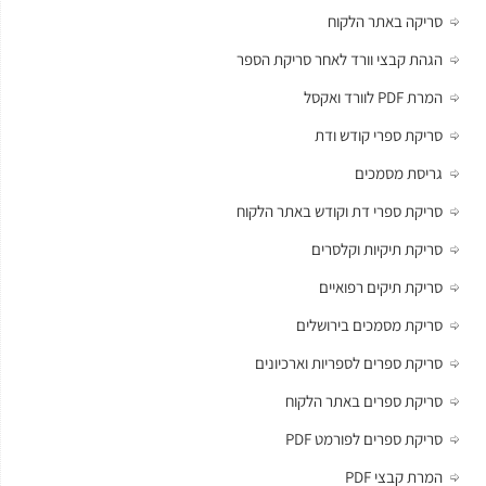
סריקה באתר הלקוח
הגהת קבצי וורד לאחר סריקת הספר
המרת PDF לוורד ואקסל
סריקת ספרי קודש ודת
גריסת מסמכים
סריקת ספרי דת וקודש באתר הלקוח
סריקת תיקיות וקלסרים
סריקת תיקים רפואיים
סריקת מסמכים בירושלים
סריקת ספרים לספריות וארכיונים
סריקת ספרים באתר הלקוח
סריקת ספרים לפורמט PDF
המרת קבצי PDF