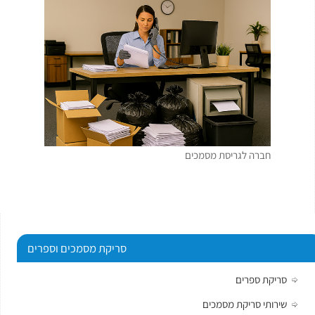
חברה לגריסת מסמכים
סריקת מסמכים וספרים
סריקת ספרים
שירותי סריקת מסמכים