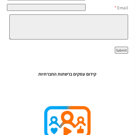
*
Email
קידום עסקים ברשתות החברתיות