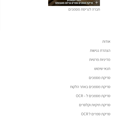
חברה לגריסת מסמכים
אודות
הצהרת נגישות
מדיניות פרטיות
תנאי שימוש
סריקת מסמכים
סריקת מסמכים באתר הלקוח
סריקת מסמכים ל – OCR
סריקת תיקיות וקלסרים
סריקת ספרים ל OCR