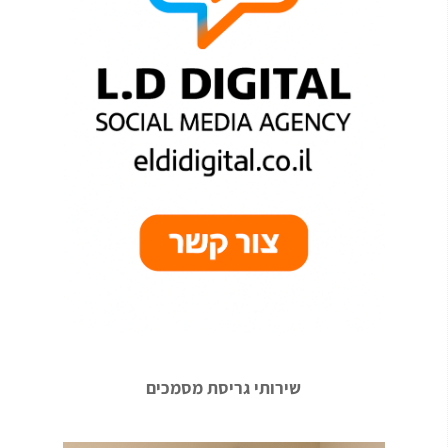
שירותי גריסת מסמכים