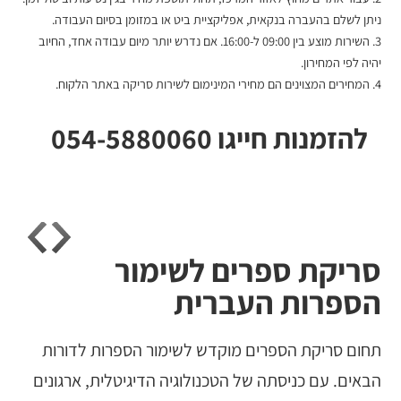
ניתן לשלם בהעברה בנקאית, אפליקציית ביט או במזומן בסיום העבודה.
3. השירות מוצע בין 09:00 ל-16:00. אם נדרש יותר מיום עבודה אחד, החיוב
יהיה לפי המחירון.
4. המחירים המצוינים הם מחירי המינימום ל
שירות סריקה באתר הלקוח
.
להזמנות חייגו 054-5880060
סריקת ספרים לשימור
הספרות העברית
תחום סריקת הספרים מוקדש לשימור הספרות לדורות
הבאים. עם כניסתה של הטכנולוגיה הדיגיטלית, ארגונים