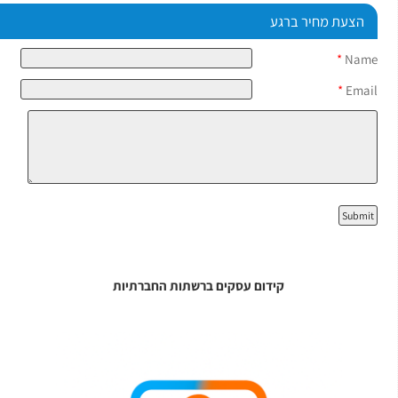
הצעת מחיר ברגע
*
Name
*
Email
קידום עסקים ברשתות החברתיות