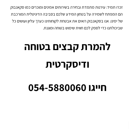
זכרו תמיד: עירנות מתמדת ובחירה בשירותים אמינים ומוכרים כמו סקאנבוק
הם המפתח לשמירה על בטחון המידע שלכם בסביבה הדיגיטלית המורכבת
של ימינו. אנו בסקאנבוק רואים את אבטחת לקוחותינו כערך עליון ועושים כל
שביכולתנו כדי לספק לכם חווית שימוש בטוחה ומוגנת.
להמרת קבצים בטוחה
ודיסקרטית
חייגו 054-5880060