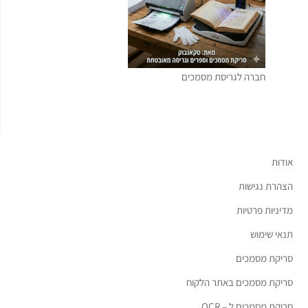
חברה לגריסת מסמכים
אודות
הצהרת נגישות
מדיניות פרטיות
תנאי שימוש
סריקת מסמכים
סריקת מסמכים באתר הלקוח
סריקת מסמכים ל – OCR