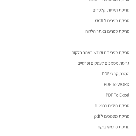
סריקת תיקיות וקלסרים
סריקת ספרים ל OCR
סריקת ספרים באתר הלקוח
סריקת ספרי דת וקודש באתר הלקוח
גריסת מסמכים לעסקים ופרטיים
המרת קבצי PDF
PDF To WORD
PDF To Excel
סריקת תיקים רפואיים
סריקת מסמכים ל pdf
סריקת כרטיסי ביקור