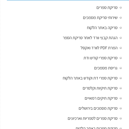
סריקת ספרים
שירותי סריקת מסמכים
סריקה באתר הלקוח
הגהת קבצי וורד לאחר סריקת הספר
המרת PDF לוורד ואקסל
סריקת ספרי קודש ודת
גריסת מסמכים
סריקת ספרי דת וקודש באתר הלקוח
סריקת תיקיות וקלסרים
סריקת תיקים רפואיים
סריקת מסמכים בירושלים
סריקת ספרים לספריות וארכיונים
סריקת ספרים באתר הלקוח