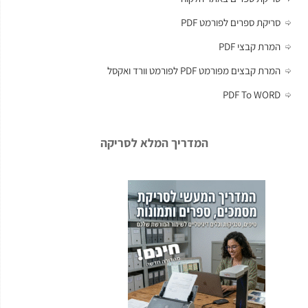
סריקת ספרים לפורמט PDF
המרת קבצי PDF
המרת קבצים מפורמט PDF לפורמט וורד ואקסל
PDF To WORD
המדריך המלא לסריקה