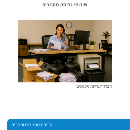
שירותי גריסת מסמכים
חברה לגריסת מסמכים
סריקת מסמכים וספרים