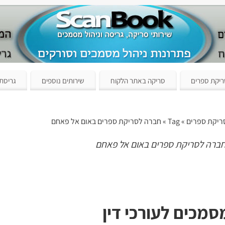
יקת ספרים
סריקה באתר הלקוח
שירותים נוספים
גריסת
ריקת ספרים
» Tag » חברה לסריקת ספרים באום אל פאחם
ברה לסריקת ספרים באום אל פאחם
מכים לעורכי דין