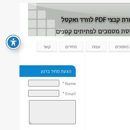
 מסמכים
עצות
מחירים
קשר
הצעת מחיר ברגע
*
Name
*
Email