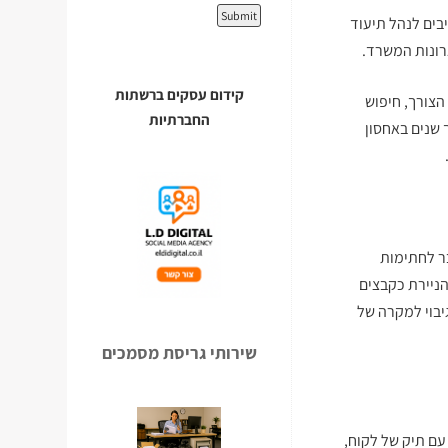
יבים לנהל תיעוד
רונות המשרד.
קידום עסקים ברשתות
הצורך, חיפוש
החברתיות
 שנים באחסון
ר לחתימות
ניירת כקבצים
יבוי למקרה של
שירותי גריסת מסמכים
עם תיק של לקוח,