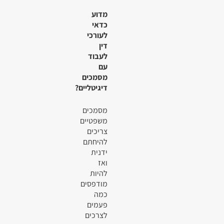
מדוע
כדאי
לעורכי
דין
לעבוד
עם
מסמכים
דיגיטליים?
מסמכים
משפטיים
צריכים
להיחתם
ידנית
ואז
להיות
מודפסים
כמה
פעמים
לצרכים