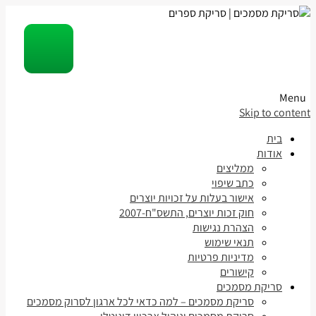
Menu
Skip to content
בית
אודות
ממליצים
כתב שיפוי
אישור בעלות על זכויות יוצרים
חוק זכות יוצרים, התשס"ח-2007
הצהרת נגישות
תנאי שימוש
מדיניות פרטיות
קישורים
סריקת מסמכים
סריקת מסמכים – למה כדאי לכל ארגון לסרוק מסמכים