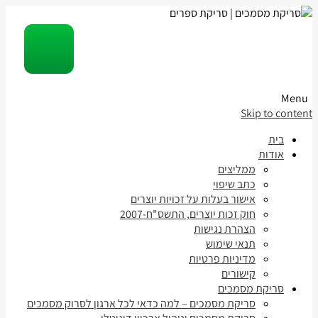
Menu
Skip to content
בית
אודות
ממליצים
כתב שיפוי
אישור בעלות על זכויות יוצרים
חוק זכות יוצרים, התשס"ח-2007
הצהרת נגישות
תנאי שימוש
מדיניות פרטיות
קישורים
סריקת מסמכים
סריקת מסמכים – למה כדאי לכל ארגון לסרוק מסמכים