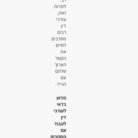
למרות
זאת,
עורכי
דין
רבים
מסרבים
לסיים
את
הקשר
הארוך
שלהם
עם
הנייר.
מדוע
כדאי
לעורכי
דין
לעבוד
עם
מסמכים