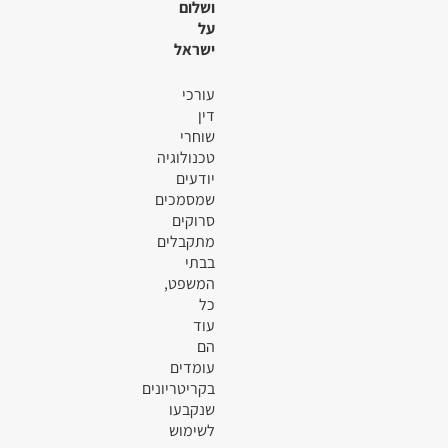
ושלום
על
ישראל
עורכי
דין
שוחרי
טכנולוגיה
יודעים
שמסמכים
סרוקים
מתקבלים
בבתי
המשפט,
כל
עוד
הם
עומדים
בקריטריונים
שנקבעו
לשימוש