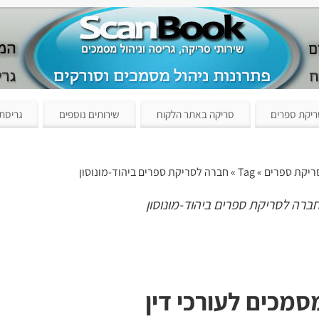
יקת ספרים
סריקה באתר הלקוח
שירותים נוספים
גריסת
ריקת ספרים
» Tag » חברה לסריקת ספרים ביהוד-מונוסון
ברה לסריקת ספרים ביהוד-מונוסון
מכים לעורכי דין