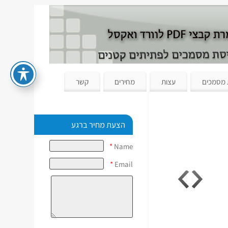
 מסמכים
עצות
מחירים
קשר
הצעת מחיר ברגע
*
Name
*
Email