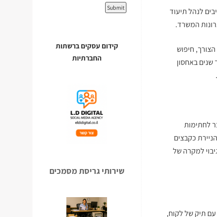
יבים לנהל תיעוד
רונות המשרד.
קידום עסקים ברשתות
הצורך, חיפוש
החברתיות
 שנים באחסון
ר לחתימות
ניירת כקבצים
יבוי למקרה של
שירותי גריסת מסמכים
עם תיק של לקוח,