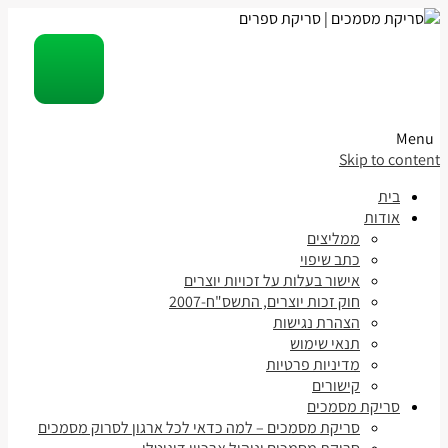
Menu
Skip to content
בית
אודות
ממליצים
כתב שיפוי
אישור בעלות על זכויות יוצרים
חוק זכות יוצרים, התשס"ח-2007
הצהרת נגישות
תנאי שימוש
מדיניות פרטיות
קישורים
סריקת מסמכים
סריקת מסמכים – למה כדאי לכל ארגון לסרוק מסמכים