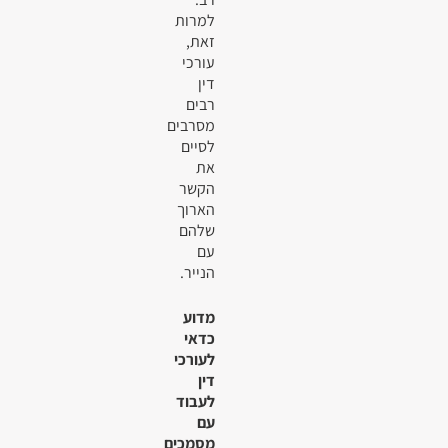
למרות
זאת,
עורכי
דין
רבים
מסרבים
לסיים
את
הקשר
הארוך
שלהם
עם
הנייר.
מדוע
כדאי
לעורכי
דין
לעבוד
עם
מסמכים