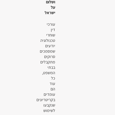
ושלום
על
ישראל
עורכי
דין
שוחרי
טכנולוגיה
יודעים
שמסמכים
סרוקים
מתקבלים
בבתי
המשפט,
כל
עוד
הם
עומדים
בקריטריונים
שנקבעו
לשימוש