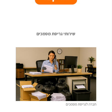
שירותי גריסת מסמכים
חברה לגריסת מסמכים