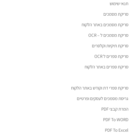
תנאי שימוש
סריקת מסמכים
סריקת מסמכים באתר הלקוח
סריקת מסמכים ל – OCR
סריקת תיקיות וקלסרים
סריקת ספרים ל OCR
סריקת ספרים באתר הלקוח
סריקת ספרי דת וקודש באתר הלקוח
גריסת מסמכים לעסקים ופרטיים
המרת קבצי PDF
PDF To WORD
PDF To Excel