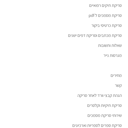
סריקת תיקים רפואיים
סריקת מסמכים ל pdf
סריקת כרטיסי ביקור
סריקת מכתבים וסריקת דפים ישנים
שאלות ותשובות
מגרסות נייר
מחירים
קשר
הגהת קבצי וורד לאחר סריקה
סריקת תיקיות וקלסרים
שירותי סריקת מסמכים
סריקת ספרים לספריות וארכיונים