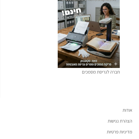
חברה לגריסת מסמכים
אודות
הצהרת נגישות
מדיניות פרטיות