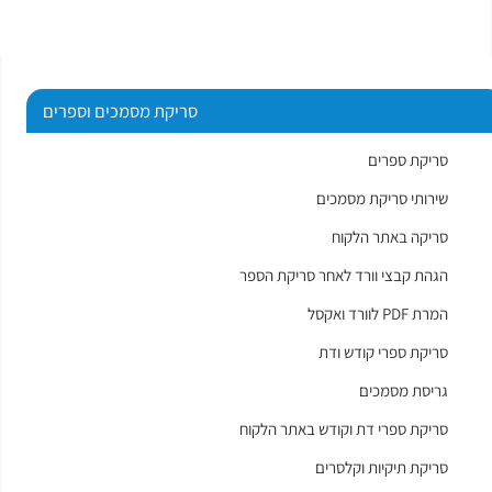
סריקת מסמכים וספרים
סריקת ספרים
שירותי סריקת מסמכים
סריקה באתר הלקוח
הגהת קבצי וורד לאחר סריקת הספר
המרת PDF לוורד ואקסל
סריקת ספרי קודש ודת
גריסת מסמכים
סריקת ספרי דת וקודש באתר הלקוח
סריקת תיקיות וקלסרים