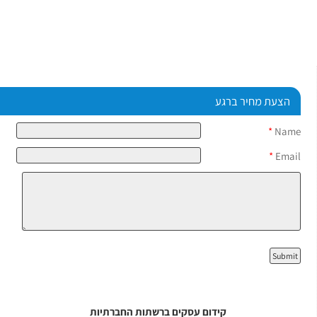
הצעת מחיר ברגע
*
Name
*
Email
קידום עסקים ברשתות החברתיות