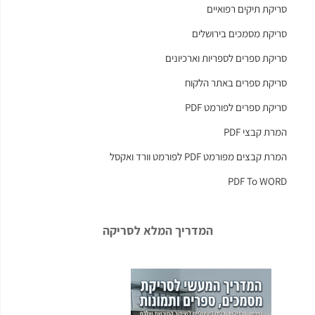
סריקת תיקים רפואיים
סריקת מסמכים בירושלים
סריקת ספרים לספריות וארכיונים
סריקת ספרים באתר הלקוח
סריקת ספרים לפורמט PDF
המרת קבצי PDF
המרת קבצים מפורמט PDF לפורמט וורד ואקסל
PDF To WORD
המדריך המלא לסריקה