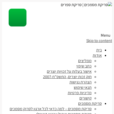
Menu
Skip to content
בית
אודות
ממליצים
כתב שיפוי
אישור בעלות על זכויות יוצרים
חוק זכות יוצרים, התשס"ח-2007
הצהרת נגישות
תנאי שימוש
מדיניות פרטיות
קישורים
סריקת מסמכים
סריקת מסמכים – למה כדאי לכל ארגון לסרוק מסמכים