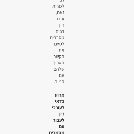
למרות
זאת,
עורכי
דין
רבים
מסרבים
לסיים
את
הקשר
הארוך
שלהם
עם
הנייר.
מדוע
כדאי
לעורכי
דין
לעבוד
עם
מסמכים