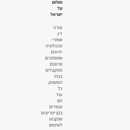
ושלום
על
ישראל
עורכי
דין
שוחרי
טכנולוגיה
יודעים
שמסמכים
סרוקים
מתקבלים
בבתי
המשפט,
כל
עוד
הם
עומדים
בקריטריונים
שנקבעו
לשימוש