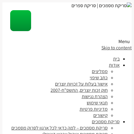
Menu
Skip to content
בית
אודות
ממליצים
כתב שיפוי
אישור בעלות על זכויות יוצרים
חוק זכות יוצרים, התשס"ח-2007
הצהרת נגישות
תנאי שימוש
מדיניות פרטיות
קישורים
סריקת מסמכים
סריקת מסמכים – למה כדאי לכל ארגון לסרוק מסמכים