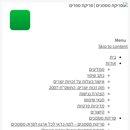
Menu
Skip to content
בית
אודות
ממליצים
כתב שיפוי
אישור בעלות על זכויות יוצרים
חוק זכות יוצרים, התשס"ח-2007
הצהרת נגישות
תנאי שימוש
מדיניות פרטיות
קישורים
סריקת מסמכים
סריקת מסמכים – למה כדאי לכל ארגון לסרוק מסמכים