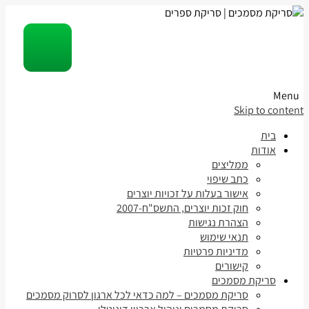
Menu
Skip to content
בית
אודות
ממליצים
כתב שיפוי
אישור בעלות על זכויות יוצרים
חוק זכות יוצרים, התשס"ח-2007
הצהרת נגישות
תנאי שימוש
מדיניות פרטיות
קישורים
סריקת מסמכים
סריקת מסמכים – למה כדאי לכל ארגון לסרוק מסמכים