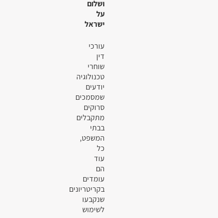
ושלום
על
ישראל
עורכי
דין
שוחרי
טכנולוגיה
יודעים
שמסמכים
סרוקים
מתקבלים
בבתי
המשפט,
כל
עוד
הם
עומדים
בקריטריונים
שנקבעו
לשימוש