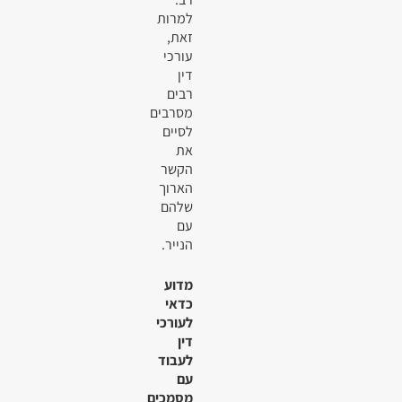
למרות
זאת,
עורכי
דין
רבים
מסרבים
לסיים
את
הקשר
הארוך
שלהם
עם
הנייר.
מדוע
כדאי
לעורכי
דין
לעבוד
עם
מסמכים