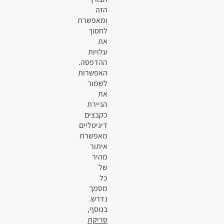
הזה
ומאפשרת
לחסוך
את
עלויות
ההדפסה.
האפשרות
לשמור
את
הניירת
כקבצים
דיגיטליים
מאפשרת
איתור
מהיר
של
כל
מסמך
נדרש.
בנוסף,
סריקת