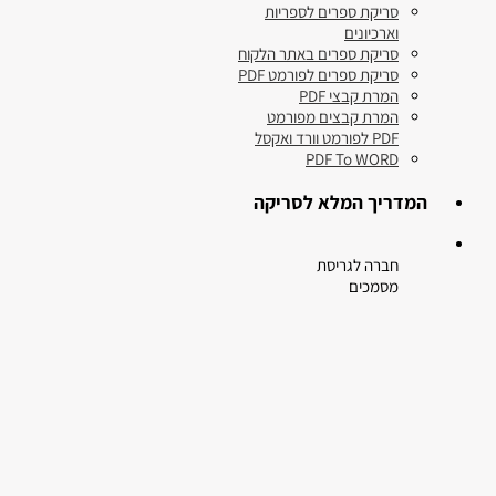
סריקת ספרים לספריות
וארכיונים
סריקת ספרים באתר הלקוח
סריקת ספרים לפורמט PDF
המרת קבצי PDF
המרת קבצים מפורמט
PDF לפורמט וורד ואקסל
PDF To WORD
המדריך המלא לסריקה
חברה לגריסת
מסמכים