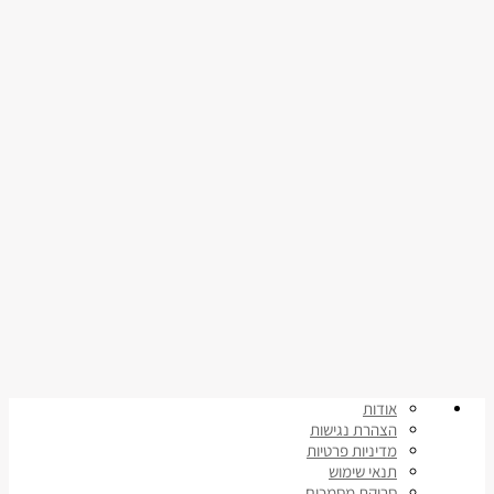
אודות
הצהרת נגישות
מדיניות פרטיות
תנאי שימוש
סריקת מסמכים