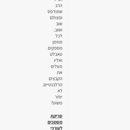
הרב
שמודפס
ומצולם
שוב
ושוב.
לכל
מוזמן
מספקים
טאבלט
ואליו
מעלים
את
הקבצים
הרלבנטיים.
לא
יותר
פשוט?
סריקת
מסמכים
לעורכי