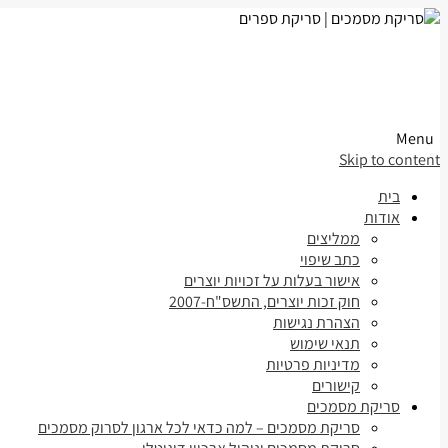
Menu
Skip to content
בית
אודות
ממליצים
כתב שיפוי
אישור בעלות על זכויות יוצרים
חוק זכות יוצרים, התשס"ח-2007
הצהרת נגישות
תנאי שימוש
מדיניות פרטיות
קישורים
סריקת מסמכים
סריקת מסמכים – למה כדאי לכל ארגון לסרוק מסמכים