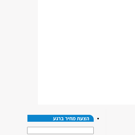
הצעת מחיר ברגע