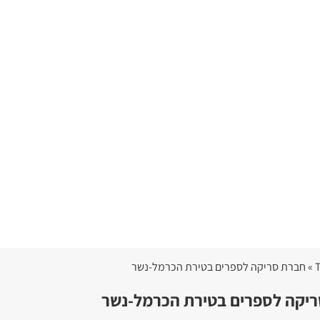
יקה לספרים בטירת הכרמל-נשר