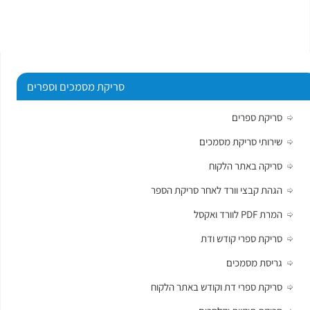
סריקת מסמכים וספרים
סריקת ספרים
שירותי סריקת מסמכים
סריקה באתר הלקוח
הגהת קבצי וורד לאחר סריקת הספר
המרת PDF לוורד ואקסל
סריקת ספרי קודש ודת
גריסת מסמכים
סריקת ספרי דת וקודש באתר הלקוח