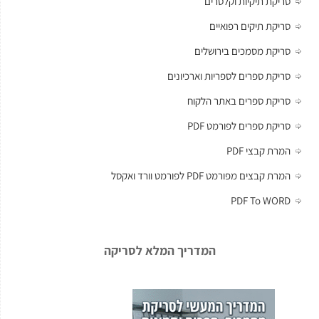
סריקת תיקיות וקלסרים
סריקת תיקים רפואיים
סריקת מסמכים בירושלים
סריקת ספרים לספריות וארכיונים
סריקת ספרים באתר הלקוח
סריקת ספרים לפורמט PDF
המרת קבצי PDF
המרת קבצים מפורמט PDF לפורמט וורד ואקסל
PDF To WORD
המדריך המלא לסריקה