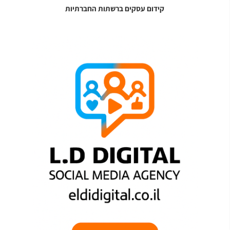
קידום עסקים ברשתות החברתיות