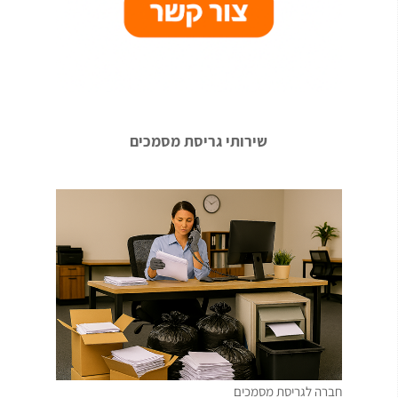
שירותי גריסת מסמכים
חברה לגריסת מסמכים