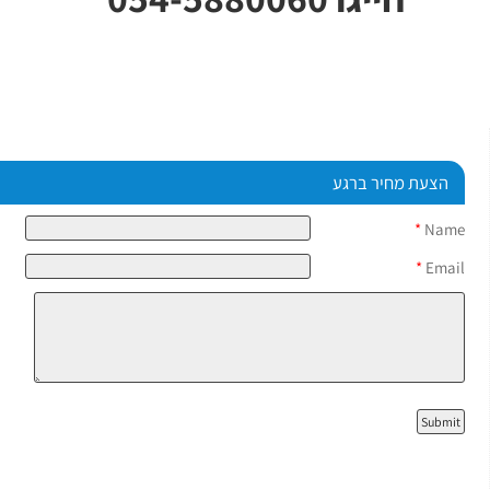
הצעת מחיר ברגע
*
Name
*
Email