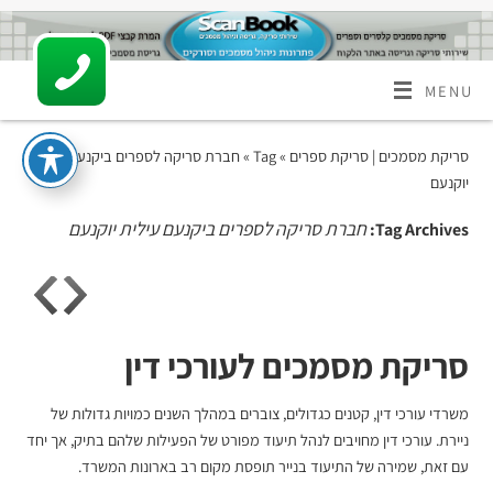
MENU
סריקת מסמכים | סריקת ספרים
» Tag » חברת סריקה לספרים ביקנעם עילית
יוקנעם
חברת סריקה לספרים ביקנעם עילית יוקנעם
Tag Archives:
סריקת מסמכים לעורכי דין
משרדי עורכי דין, קטנים כגדולים, צוברים במהלך השנים כמויות גדולות של
ניירת. עורכי דין מחויבים לנהל תיעוד מפורט של הפעילות שלהם בתיק, אך יחד
עם זאת, שמירה של התיעוד בנייר תופסת מקום רב בארונות המשרד.