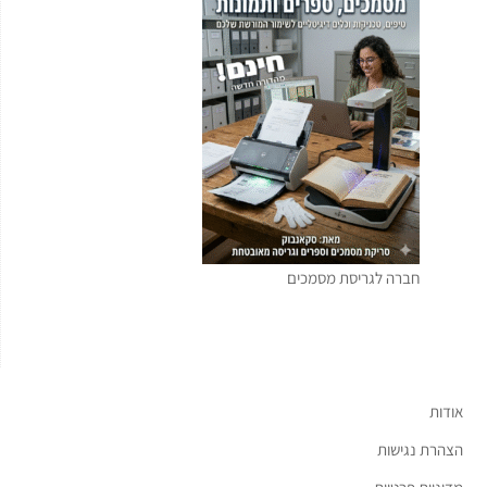
חברה לגריסת מסמכים
אודות
הצהרת נגישות