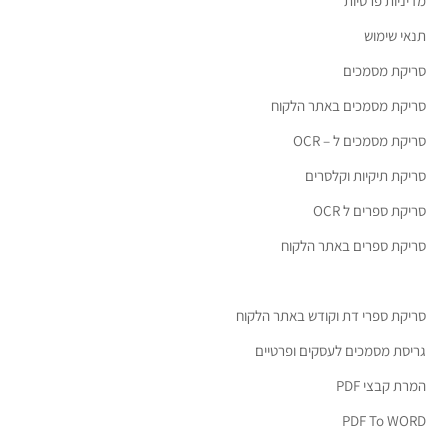
מדיניות פרטיות
תנאי שימוש
סריקת מסמכים
סריקת מסמכים באתר הלקוח
סריקת מסמכים ל – OCR
סריקת תיקיות וקלסרים
סריקת ספרים ל OCR
סריקת ספרים באתר הלקוח
סריקת ספרי דת וקודש באתר הלקוח
גריסת מסמכים לעסקים ופרטיים
המרת קבצי PDF
PDF To WORD