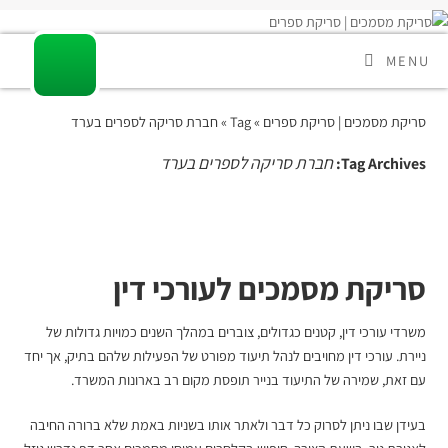
MENU
סריקת מסמכים | סריקת ספרים
» Tag » חברת סריקה לספרים בערד
חברת סריקה לספרים בערד
Tag Archives:
סריקת מסמכים לעורכי דין
משרדי עורכי דין, קטנים כגדולים, צוברים במהלך השנים כמויות גדולות של
ניירת. עורכי דין מחויבים לנהל תיעוד מפורט של הפעילות שלהם בתיק, אך יחד
עם זאת, שמירה של התיעוד בנייר תופסת מקום רב בארונות המשרד.
בעידן שבו ניתן לסרוק כל דבר ולאתר אותו בשניות באמת שלא ברורה החיבה