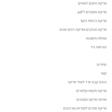
סריקת תיקים רפואיים
סריקת מסמכים ל pdf
סריקת כרטיסי ביקור
סריקת מכתבים וסריקת דפים ישנים
שאלות ותשובות
מגרסות נייר
מחירים
קשר
הגהת קבצי וורד לאחר סריקה
סריקת תיקיות וקלסרים
שירותי סריקת מסמכים
סריקת ספרים לספריות וארכיונים