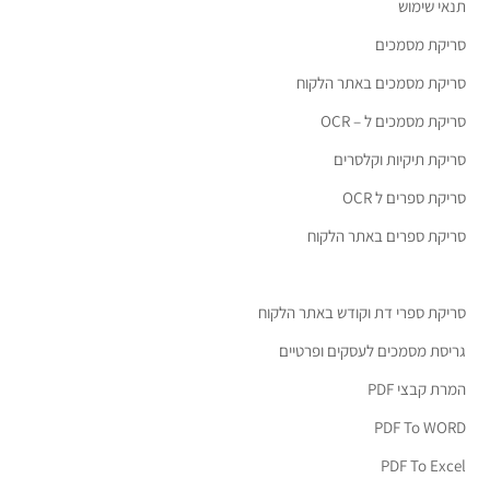
תנאי שימוש
סריקת מסמכים
סריקת מסמכים באתר הלקוח
סריקת מסמכים ל – OCR
סריקת תיקיות וקלסרים
סריקת ספרים ל OCR
סריקת ספרים באתר הלקוח
סריקת ספרי דת וקודש באתר הלקוח
גריסת מסמכים לעסקים ופרטיים
המרת קבצי PDF
PDF To WORD
PDF To Excel