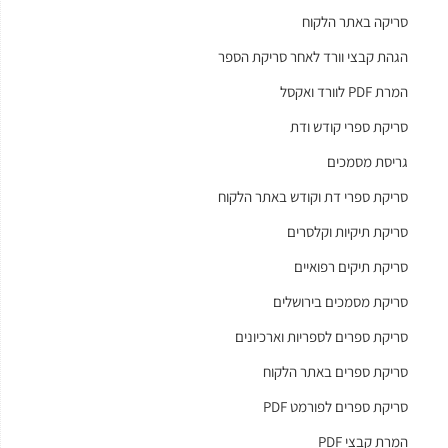
סריקה באתר הלקוח
הגהת קבצי וורד לאחר סריקת הספר
המרת PDF לוורד ואקסל
סריקת ספרי קודש ודת
גריסת מסמכים
סריקת ספרי דת וקודש באתר הלקוח
סריקת תיקיות וקלסרים
סריקת תיקים רפואיים
סריקת מסמכים בירושלים
סריקת ספרים לספריות וארכיונים
סריקת ספרים באתר הלקוח
סריקת ספרים לפורמט PDF
המרת קבצי PDF