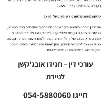
הקבצים הרלבנטיים. לא יותר פשוט?
סריקת מסמכים לעורכי דין
ושלום על ישראל
עורכי דין שוחרי טכנולוגיה יודעים שמסמכים סרוקים מתקבלים בבתי המשפט,
כל עוד הם עומדים בקריטריונים שנקבעו לשימוש בהם. משרדים מודרניים
מציבים סורק על כל שולחן וכל הניירת הנכנסת למשרד עוברת סריקה וקטלוג.
כאשר יש צורך לאתר את המסמך, ניתן לעשות זאת בלחיצת כפתור. חוסכים
בזמן החיפוש ומייעלים את העבודה השוטפת.
עורכי דין – תגידו אובג'קשן
לניירת
חייגו 054-5880060