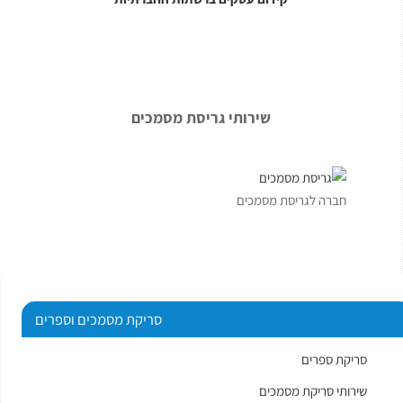
שירותי גריסת מסמכים
חברה לגריסת מסמכים
סריקת מסמכים וספרים
סריקת ספרים
שירותי סריקת מסמכים