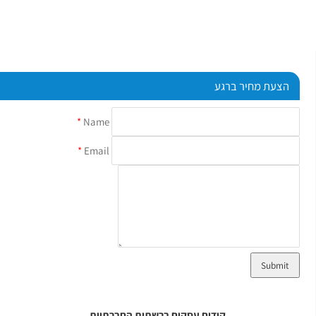
הצעת מחיר ברגע
*
Name
*
Email
קידום עסקים ברשתות החברתיות