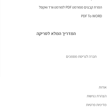
המרת קבצים מפורמט PDF לפורמט וורד ואקסל
PDF To WORD
המדריך המלא לסריקה
חברה לגריסת מסמכים
אודות
הצהרת נגישות
מדיניות פרטיות