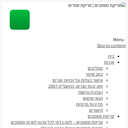
Menu
Skip to content
בית
אודות
ממליצים
כתב שיפוי
אישור בעלות על זכויות יוצרים
חוק זכות יוצרים, התשס"ח-2007
הצהרת נגישות
תנאי שימוש
מדיניות פרטיות
קישורים
סריקת מסמכים
סריקת מסמכים – למה כדאי לכל ארגון לסרוק מסמכים