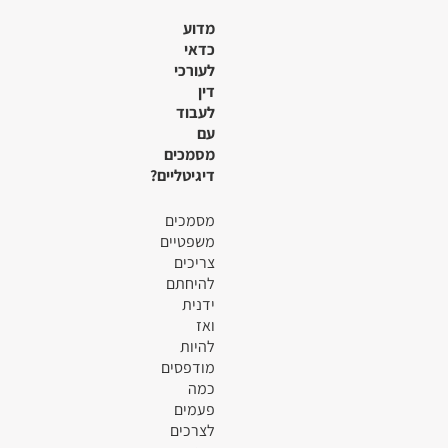
מדוע
כדאי
לעורכי
דין
לעבוד
עם
מסמכים
דיגיטליים?
מסמכים
משפטיים
צריכים
להיחתם
ידנית
ואז
להיות
מודפסים
כמה
פעמים
לצרכים