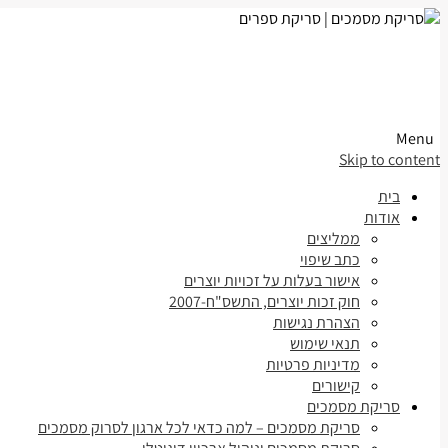
Menu
Skip to content
בית
אודות
ממליצים
כתב שיפוי
אישור בעלות על זכויות יוצרים
חוק זכות יוצרים, התשס"ח-2007
הצהרת נגישות
תנאי שימוש
מדיניות פרטיות
קישורים
סריקת מסמכים
סריקת מסמכים – למה כדאי לכל ארגון לסרוק מסמכים