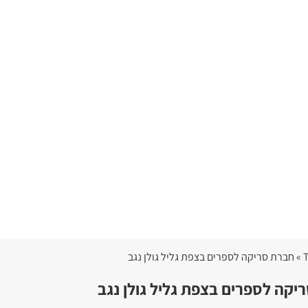
יקה לספרים בצפת גליל גולן נגב