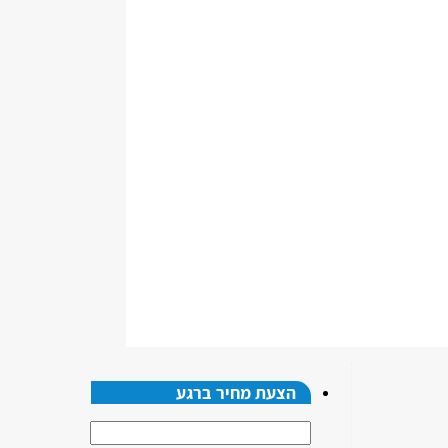
הצעת מחיר ברגע