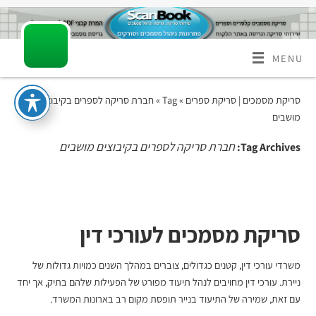
MENU
סריקת מסמכים | סריקת ספרים
» Tag » חברת סריקה לספרים בקיבוצים
מושבים
חברת סריקה לספרים בקיבוצים מושבים
Tag Archives:
סריקת מסמכים לעורכי דין
משרדי עורכי דין, קטנים כגדולים, צוברים במהלך השנים כמויות גדולות של
ניירת. עורכי דין מחויבים לנהל תיעוד מפורט של הפעילות שלהם בתיק, אך יחד
עם זאת, שמירה של התיעוד בנייר תופסת מקום רב בארונות המשרד.