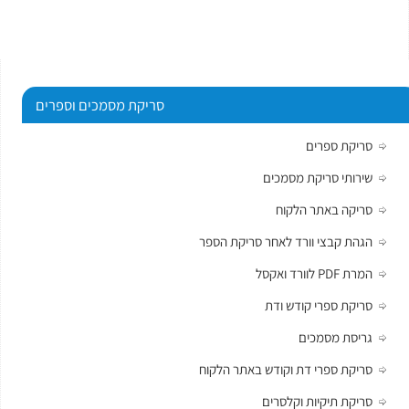
סריקת מסמכים וספרים
סריקת ספרים
שירותי סריקת מסמכים
סריקה באתר הלקוח
הגהת קבצי וורד לאחר סריקת הספר
המרת PDF לוורד ואקסל
סריקת ספרי קודש ודת
גריסת מסמכים
סריקת ספרי דת וקודש באתר הלקוח
סריקת תיקיות וקלסרים