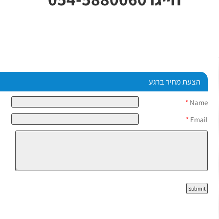
הצעת מחיר ברגע
*
Name
*
Email