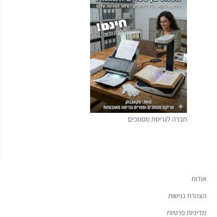
חברה לגריסת מסמכים
אודות
הצהרת נגישות
מדיניות פרטיות