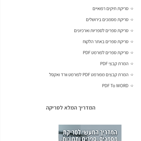
סריקת תיקים רפואיים
סריקת מסמכים בירושלים
סריקת ספרים לספריות וארכיונים
סריקת ספרים באתר הלקוח
סריקת ספרים לפורמט PDF
המרת קבצי PDF
המרת קבצים מפורמט PDF לפורמט וורד ואקסל
PDF To WORD
המדריך המלא לסריקה