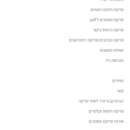
סריקת תיקים רפואיים
סריקת מסמכים ל pdf
סריקת כרטיסי ביקור
סריקת מכתבים וסריקת דפים ישנים
שאלות ותשובות
מגרסות נייר
מחירים
קשר
הגהת קבצי וורד לאחר סריקה
סריקת תיקיות וקלסרים
שירותי סריקת מסמכים