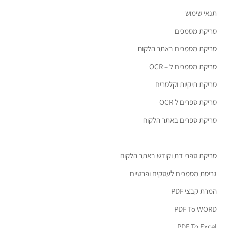
תנאי שימוש
סריקת מסמכים
סריקת מסמכים באתר הלקוח
סריקת מסמכים ל – OCR
סריקת תיקיות וקלסרים
סריקת ספרים ל OCR
סריקת ספרים באתר הלקוח
סריקת ספרי דת וקודש באתר הלקוח
גריסת מסמכים לעסקים ופרטיים
המרת קבצי PDF
PDF To WORD
PDF To Excel