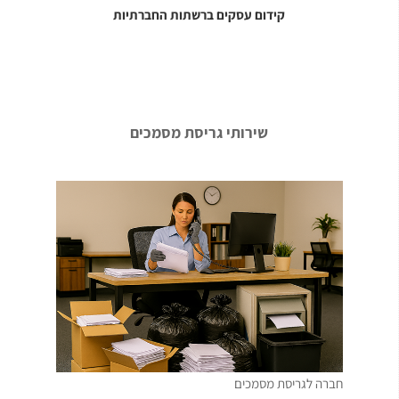
קידום עסקים ברשתות החברתיות
שירותי גריסת מסמכים
חברה לגריסת מסמכים