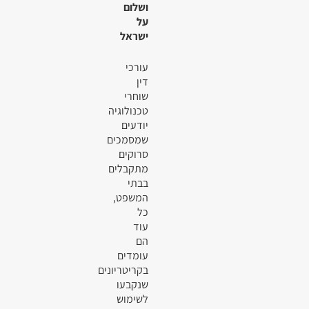
ושלום
על
ישראל
עורכי
דין
שוחרי
טכנולוגיה
יודעים
שמסמכים
סרוקים
מתקבלים
בבתי
המשפט,
כל
עוד
הם
עומדים
בקריטריונים
שנקבעו
לשימוש