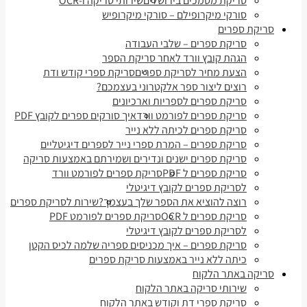
סריקת מסמכים בירושלים
שירותי סריקה ו-OCR
סורקי מיקרופילם – סורקי מיקרופיש
סריקת ספרים
סריקת ספרים – שלבי העבודה
הגהת קובץ וורד לאחר סריקת הספר
הצעת מחיר לסריקת ספרים
סריקת ספרי קודש ודת
רוצים ליצור ספר אלקטרוני בעצמכם?
סריקת ספרים לספריות וארכיונים
סריקת ספרים לפורמט וורד
איך סורקים ספרים לקובץ PDF
סריקת ספרים לכיתה ללא נייר
סריקת ספרים – המרת ספרי נייר לספרים דיגיטליים
סריקת ספרים ישנים ונדירים ושמירתם באמצעות סריקה
סריקת ספרים ל PDF
סריקת ספרים לפורמט וורד
לסריקת ספרים לקובץ דיגיטלי
רוצה להוציא את הספר שלך בעצמך?
שירות לסריקת ספרים
סריקת ספרים ל OCR
סריקת ספרים לפורמט PDF
לסריקת ספרים לקובץ דיגיטלי
סריקת ספרים – איך מכניסים ספריה שלמה לכיס הקטן
כיתה ללא נייר באמצעות סריקת ספרים
סריקה באתר הלקוח
שירותי סריקה באתר הלקוח
סריקת ספרי דת וקודש באתר הלקוח