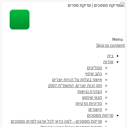
Menu
Skip to content
בית
אודות
ממליצים
כתב שיפוי
אישור בעלות על זכויות יוצרים
חוק זכות יוצרים, התשס"ח-2007
הצהרת נגישות
תנאי שימוש
מדיניות פרטיות
קישורים
סריקת מסמכים
סריקת מסמכים – למה כדאי לכל ארגון לסרוק מסמכים