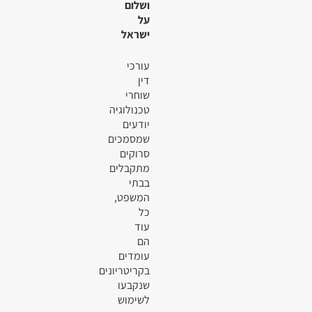
ושלום
על
ישראל
עורכי
דין
שוחרי
טכנולוגיה
יודעים
שמסמכים
סרוקים
מתקבלים
בבתי
המשפט,
כל
עוד
הם
עומדים
בקריטריונים
שנקבעו
לשימוש