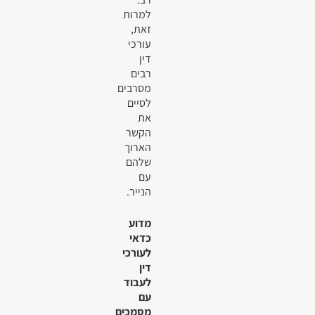
למרות
זאת,
עורכי
דין
רבים
מסרבים
לסיים
את
הקשר
הארוך
שלהם
עם
הנייר.
מדוע
כדאי
לעורכי
דין
לעבוד
עם
מסמכים