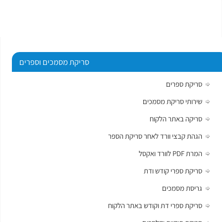
סריקת מסמכים וספרים
סריקת ספרים
שירותי סריקת מסמכים
סריקה באתר הלקוח
הגהת קבצי וורד לאחר סריקת הספר
המרת PDF לוורד ואקסל
סריקת ספרי קודש ודת
גריסת מסמכים
סריקת ספרי דת וקודש באתר הלקוח