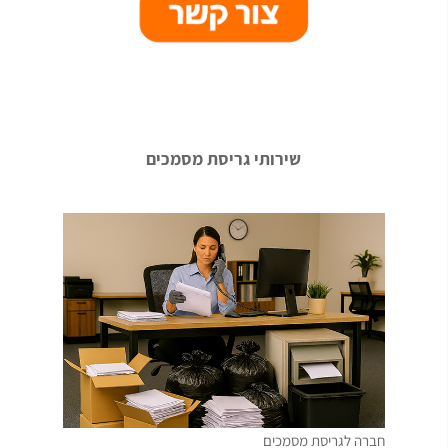
שירותי גריסת מסמכים
חברה לגריסת מסמכים