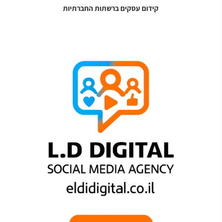
קידום עסקים ברשתות החברתיות