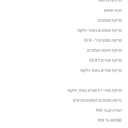
מדיניות פרטיות
תנאי שימוש
סריקת מסמכים
סריקת מסמכים באתר הלקוח
סריקת מסמכים ל – OCR
סריקת תיקיות וקלסרים
סריקת ספרים ל OCR
סריקת ספרים באתר הלקוח
סריקת ספרי דת וקודש באתר הלקוח
גריסת מסמכים לעסקים ופרטיים
המרת קבצי PDF
PDF To WORD