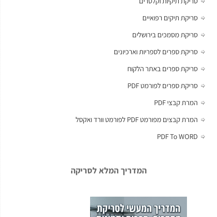
סריקת תיקיות וקלסרים
סריקת תיקים רפואיים
סריקת מסמכים בירושלים
סריקת ספרים לספריות וארכיונים
סריקת ספרים באתר הלקוח
סריקת ספרים לפורמט PDF
המרת קבצי PDF
המרת קבצים מפורמט PDF לפורמט וורד ואקסל
PDF To WORD
המדריך המלא לסריקה