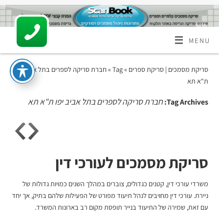
MENU
סריקת מסמכים | סריקת ספרים
» Tag » חברת סריקה לספרים בתל אביב יפו
ת"א תא
חברת סריקה לספרים בתל אביב יפו ת"א תא
Tag Archives:
סריקת מסמכים לעורכי דין
משרדי עורכי דין, קטנים כגדולים, צוברים במהלך השנים כמויות גדולות של
ניירת. עורכי דין מחויבים לנהל תיעוד מפורט של הפעילות שלהם בתיק, אך יחד
עם זאת, שמירה של התיעוד בנייר תופסת מקום רב בארונות המשרד.