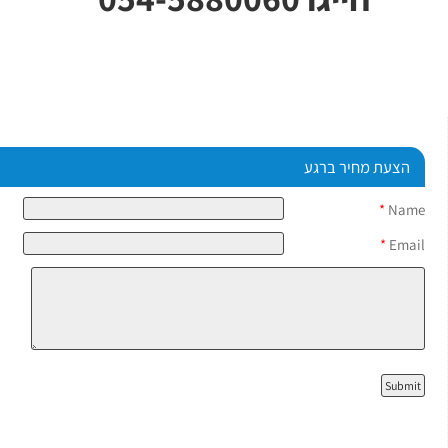
הצעת מחיר ברגע
*
Name
*
Email