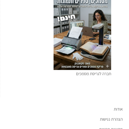
חברה לגריסת מסמכים
אודות
הצהרת נגישות