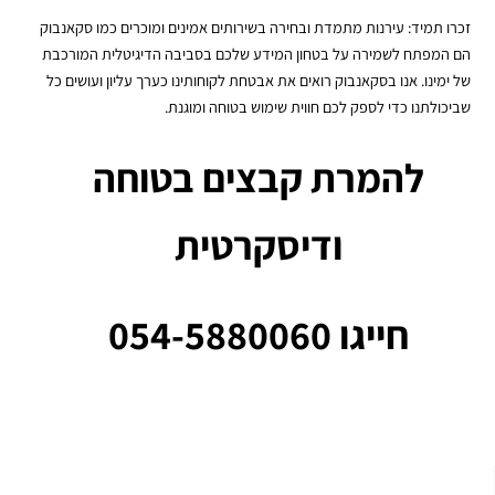
זכרו תמיד: עירנות מתמדת ובחירה בשירותים אמינים ומוכרים כמו סקאנבוק
הם המפתח לשמירה על בטחון המידע שלכם בסביבה הדיגיטלית המורכבת
של ימינו. אנו בסקאנבוק רואים את אבטחת לקוחותינו כערך עליון ועושים כל
שביכולתנו כדי לספק לכם חווית שימוש בטוחה ומוגנת.
להמרת קבצים בטוחה
ודיסקרטית
חייגו 054-5880060