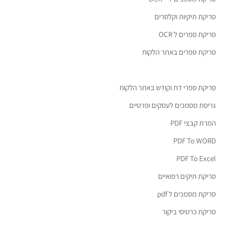
סריקת תיקיות וקלסרים
סריקת ספרים ל OCR
סריקת ספרים באתר הלקוח
סריקת ספרי דת וקודש באתר הלקוח
גריסת מסמכים לעסקים ופרטיים
המרת קבצי PDF
PDF To WORD
PDF To Excel
סריקת תיקים רפואיים
סריקת מסמכים ל pdf
סריקת כרטיסי ביקור