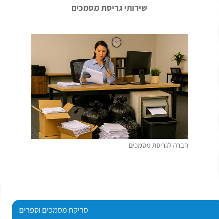
שירותי גריסת מסמכים
חברה לגריסת מסמכים
סריקת מסמכים וספרים