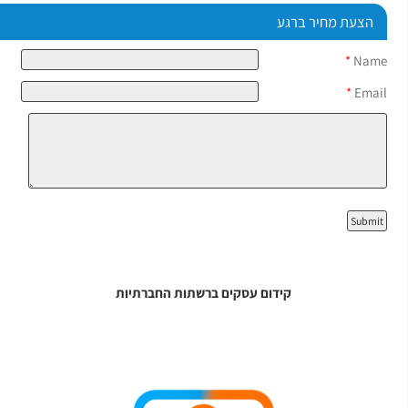
הצעת מחיר ברגע
*
Name
*
Email
קידום עסקים ברשתות החברתיות