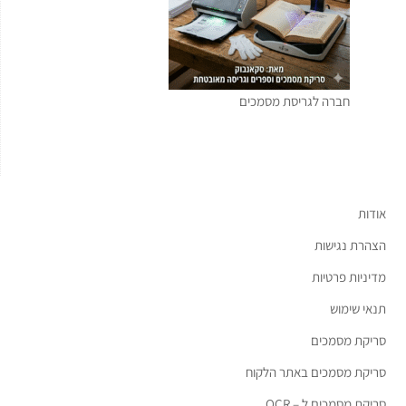
חברה לגריסת מסמכים
אודות
הצהרת נגישות
מדיניות פרטיות
תנאי שימוש
סריקת מסמכים
סריקת מסמכים באתר הלקוח
סריקת מסמכים ל – OCR