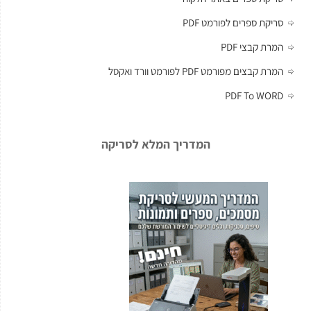
סריקת ספרים לפורמט PDF
המרת קבצי PDF
המרת קבצים מפורמט PDF לפורמט וורד ואקסל
PDF To WORD
המדריך המלא לסריקה