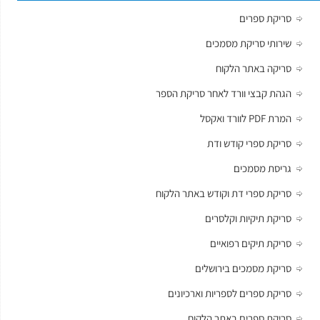
סריקת ספרים
שירותי סריקת מסמכים
סריקה באתר הלקוח
הגהת קבצי וורד לאחר סריקת הספר
המרת PDF לוורד ואקסל
סריקת ספרי קודש ודת
גריסת מסמכים
סריקת ספרי דת וקודש באתר הלקוח
סריקת תיקיות וקלסרים
סריקת תיקים רפואיים
סריקת מסמכים בירושלים
סריקת ספרים לספריות וארכיונים
סריקת ספרים באתר הלקוח