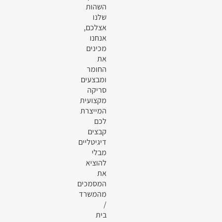
השהות
שלנו
אצלכם,
אנחנו
מכינים
את
החומר
ומבצעים
סריקה
מקצועית
המייצרת
לכם
קבצים
דיגיטליים
מבלי
להוציא
את
המסמכים
מהמשרד
/
בית