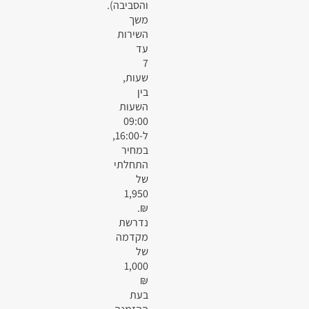
והסביבה).
משך
השירות
עד
7
שעות,
בין
השעות
09:00
ל-16:00,
במחיר
התחלתי
של
1,950
₪.
נדרשת
מקדמה
של
1,000
₪
בעת