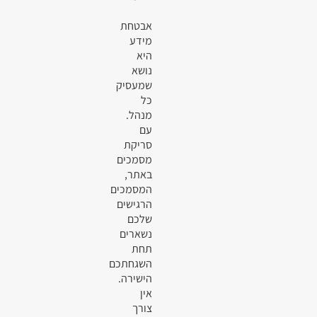
אבטחת
מידע
היא
נושא
שמעסיק
כל
מנהל.
עם
סריקת
מסמכים
באתר,
המסמכים
הרגישים
שלכם
נשארים
תחת
השגחתכם
הישירה.
אין
צורך