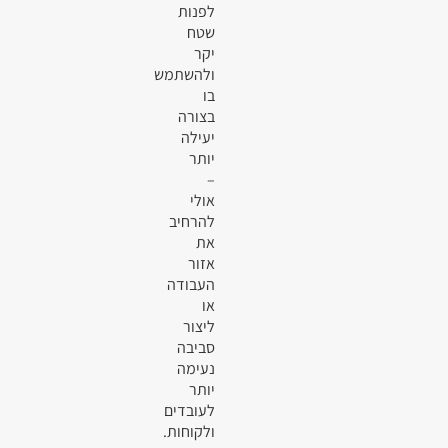
לפנות
שטח
יקר
ולהשתמש
בו
בצורה
יעילה
יותר
–
אולי
להרחיב
את
אזור
העבודה
או
ליצור
סביבה
נעימה
יותר
לעובדים
ולקוחות.