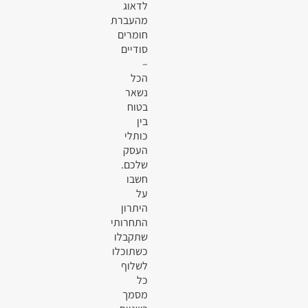
לדאוג
מהעברת
חומרים
סודיים
–
הכל
נשאר
בטוח
בין
כותלי
העסק
שלכם.
חשבו
על
היתרון
התחרותי
שתקבלו
כשתוכלו
לשלוף
כל
מסמך