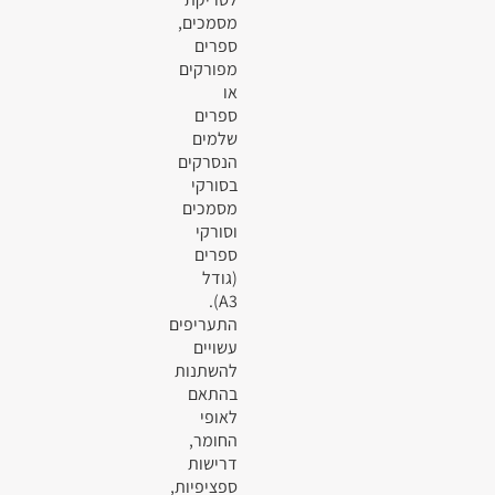
מסמכים,
ספרים
מפורקים
או
ספרים
שלמים
הנסרקים
בסורקי
מסמכים
וסורקי
ספרים
(גודל
A3).
התעריפים
עשויים
להשתנות
בהתאם
לאופי
החומר,
דרישות
ספציפיות,