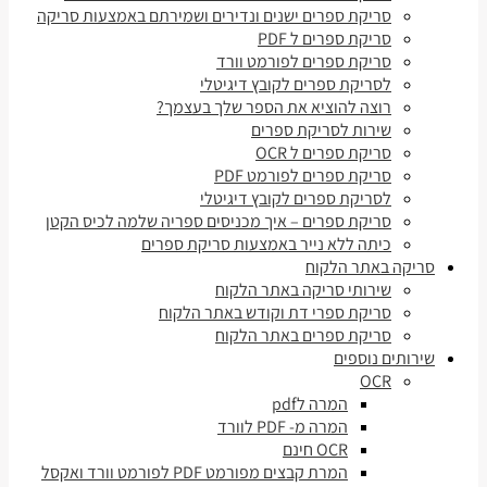
סריקת ספרים ישנים ונדירים ושמירתם באמצעות סריקה
סריקת ספרים ל PDF
סריקת ספרים לפורמט וורד
לסריקת ספרים לקובץ דיגיטלי
רוצה להוציא את הספר שלך בעצמך?
שירות לסריקת ספרים
סריקת ספרים ל OCR
סריקת ספרים לפורמט PDF
לסריקת ספרים לקובץ דיגיטלי
סריקת ספרים – איך מכניסים ספריה שלמה לכיס הקטן
כיתה ללא נייר באמצעות סריקת ספרים
סריקה באתר הלקוח
שירותי סריקה באתר הלקוח
סריקת ספרי דת וקודש באתר הלקוח
סריקת ספרים באתר הלקוח
שירותים נוספים
OCR
המרה לpdf
המרה מ- PDF לוורד
OCR חינם
המרת קבצים מפורמט PDF לפורמט וורד ואקסל