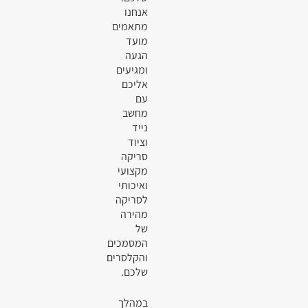
אנחנו
מתאמים
מועד
הגעה
ומגיעים
אליכם
עם
מחשב
נייד
וציוד
סריקה
מקצועי
ואיכותי
לסריקה
מהירה
של
המסמכים
והקלסרים
שלכם.
במהלך