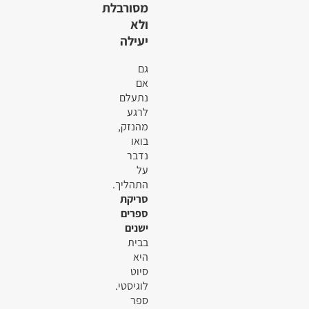
מסורבלת
ולא
יעילה
גם
אם
נתעלם
לרגע
מהנזק,
בואו
נדבר
על
התהליך.
סריקת
ספרים
ישנים
בבית
היא
סיוט
לוגיסטי.
ספר