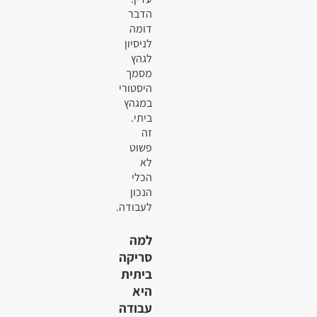
הדבר
דומה
לניסיון
לגהץ
מסמך
היסטורי
במגהץ
ביתי.
זה
פשוט
לא
הכלי
הנכון
לעבודה.
למה
סריקה
ביתית
היא
עבודה