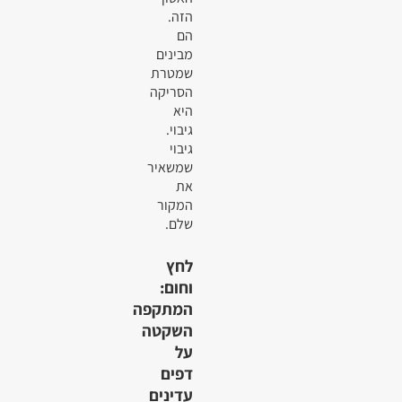
הזה.
הם
מבינים
שמטרת
הסריקה
היא
גיבוי.
גיבוי
שמשאיר
את
המקור
שלם.
לחץ
וחום:
המתקפה
השקטה
על
דפים
עדינים