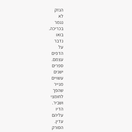
הנזק
לא
נגמר
בכריכה.
בואו
נדבר
על
הדפים
עצמם.
ספרים
ישנים
עשויים
מנייר
שהפך
לחומצי
ושביר.
הדיו
עליהם
עדין.
הסורק