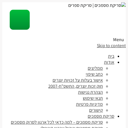
Menu
Skip to content
בית
אודות
ממליצים
כתב שיפוי
אישור בעלות על זכויות יוצרים
חוק זכות יוצרים, התשס"ח-2007
הצהרת נגישות
תנאי שימוש
מדיניות פרטיות
קישורים
סריקת מסמכים
סריקת מסמכים – למה כדאי לכל ארגון לסרוק מסמכים