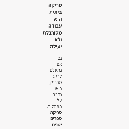
סריקה
ביתית
היא
עבודה
מסורבלת
ולא
יעילה
גם
אם
נתעלם
לרגע
מהנזק,
בואו
נדבר
על
התהליך.
סריקת
ספרים
ישנים