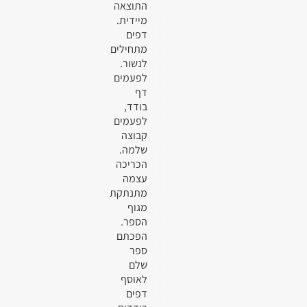
התוצאה
מיידית.
דפים
מתחילים
לנשור.
לפעמים
דף
בודד,
לפעמים
קבוצה
שלמה.
הכריכה
עצמה
מתנתקת
מגוף
הספר.
הפכתם
ספר
שלם
לאוסף
דפים