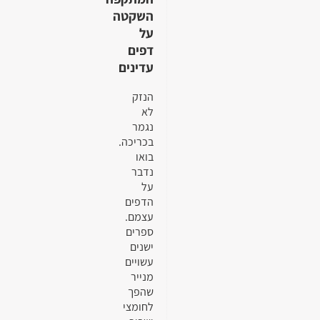
השקטה
על
דפים
עדינים
הנזק
לא
נגמר
בכריכה.
בואו
נדבר
על
הדפים
עצמם.
ספרים
ישנים
עשויים
מנייר
שהפך
לחומצי