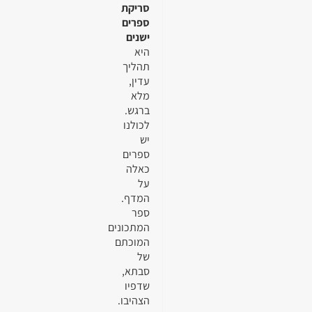
סריקת
ספרים
ישנים
היא
תהליך
עדין,
מלא
ברגש.
לכולנו
יש
ספרים
כאלה
על
המדף.
ספר
המתכונים
המוכתם
של
סבתא,
שדפיו
הצהיבו.