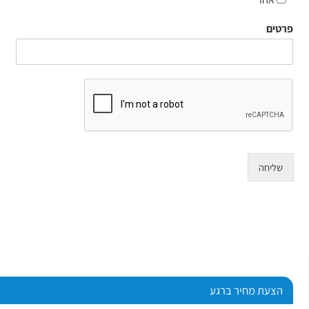
פרטים
שליחה
הצעת מחיר ברגע