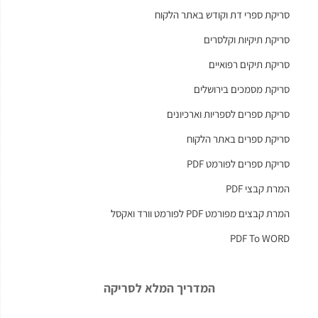
סריקת ספרי דת וקודש באתר הלקוח
סריקת תיקיות וקלסרים
סריקת תיקים רפואיים
סריקת מסמכים בירושלים
סריקת ספרים לספריות וארכיונים
סריקת ספרים באתר הלקוח
סריקת ספרים לפורמט PDF
המרת קבצי PDF
המרת קבצים מפורמט PDF לפורמט וורד ואקסל
PDF To WORD
המדריך המלא לסריקה