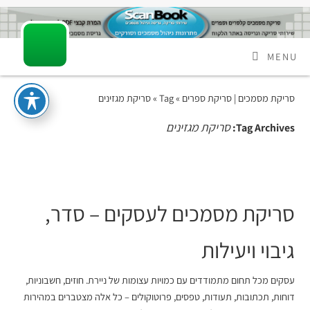
MENU
סריקת מסמכים | סריקת ספרים
» Tag » סריקת מגזינים
סריקת מגזינים
Tag Archives:
סריקת מסמכים לעסקים
– סדר,
גיבוי ויעילות
עסקים מכל תחום מתמודדים עם כמויות עצומות של ניירת. חוזים, חשבוניות,
דוחות, תכתובות, תעודות, טפסים, פרוטוקולים – כל אלה מצטברים במהירות