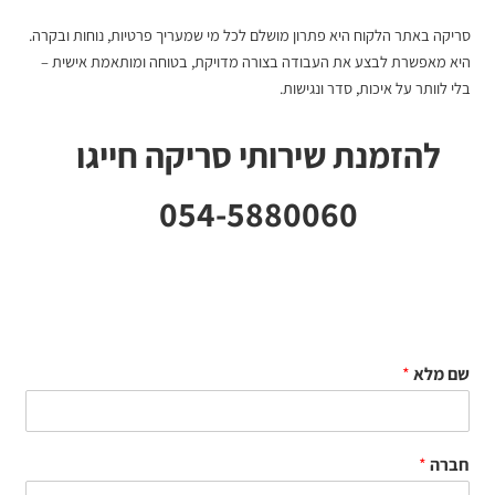
סריקה באתר הלקוח היא פתרון מושלם לכל מי שמעריך פרטיות, נוחות ובקרה.
היא מאפשרת לבצע את העבודה בצורה מדויקת, בטוחה ומותאמת אישית –
בלי לוותר על איכות, סדר ונגישות.
להזמנת שירותי סריקה חייגו
054-5880060
שם מלא
*
חברה
*