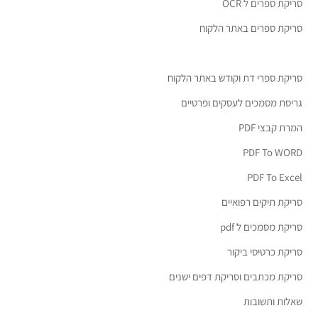
סריקת ספרים ל OCR
סריקת ספרים באתר הלקוח
סריקת ספרי דת וקודש באתר הלקוח
גריסת מסמכים לעסקים ופרטיים
המרת קבצי PDF
PDF To WORD
PDF To Excel
סריקת תיקים רפואיים
סריקת מסמכים ל pdf
סריקת כרטיסי ביקור
סריקת מכתבים וסריקת דפים ישנים
שאלות ותשובות