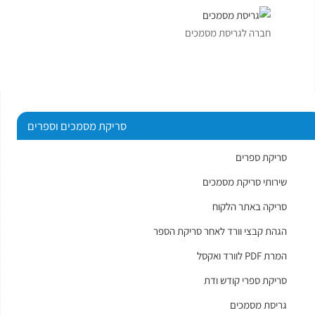
חברה לגריסת מסמכים
סריקת מסמכים וספרים
סריקת ספרים
שירותי סריקת מסמכים
סריקה באתר הלקוח
הגהת קבצי וורד לאחר סריקת הספר
המרת PDF לוורד ואקסל
סריקת ספרי קודש ודת
גריסת מסמכים