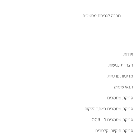
חברה לגריסת מסמכים
אודות
הצהרת נגישות
מדיניות פרטיות
תנאי שימוש
סריקת מסמכים
סריקת מסמכים באתר הלקוח
סריקת מסמכים ל – OCR
סריקת תיקיות וקלסרים