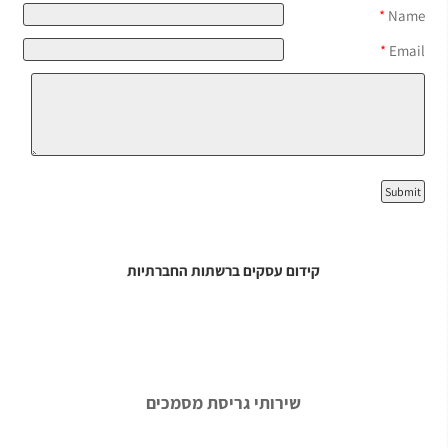
*
Name
*
Email
קידום עסקים ברשתות החברתיות
שירותי גריסת מסמכים