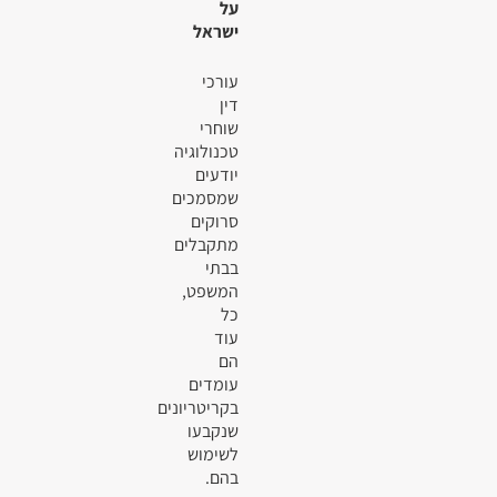
על
ישראל
עורכי
דין
שוחרי
טכנולוגיה
יודעים
שמסמכים
סרוקים
מתקבלים
בבתי
המשפט,
כל
עוד
הם
עומדים
בקריטריונים
שנקבעו
לשימוש
בהם.