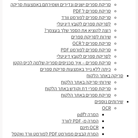
סריקת ספרים ישנים ונדירים ושמירתם באמצעות סריקה
סריקת ספרים ל PDF
סריקת ספרים לפורמט וורד
לסריקת ספרים לקובץ דיגיטלי
רוצה להוציא את הספר שלך בעצמך?
שירות לסריקת ספרים
סריקת ספרים ל OCR
סריקת ספרים לפורמט PDF
לסריקת ספרים לקובץ דיגיטלי
סריקת ספרים – איך מכניסים ספריה שלמה לכיס הקטן
כיתה ללא נייר באמצעות סריקת ספרים
סריקה באתר הלקוח
שירותי סריקה באתר הלקוח
סריקת ספרי דת וקודש באתר הלקוח
סריקת ספרים באתר הלקוח
שירותים נוספים
OCR
המרה לpdf
המרה מ- PDF לוורד
OCR חינם
המרת קבצים מפורמט PDF לפורמט וורד ואקסל