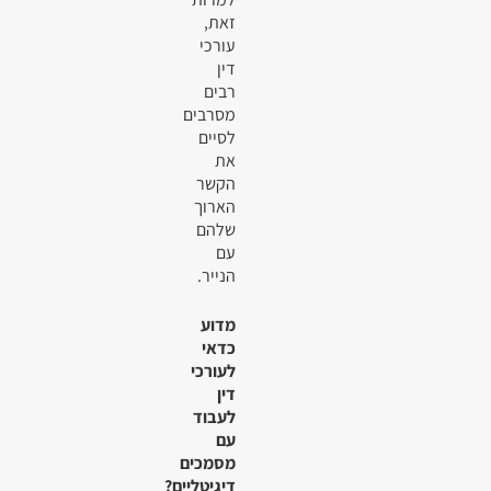
זאת,
עורכי
דין
רבים
מסרבים
לסיים
את
הקשר
הארוך
שלהם
עם
הנייר.
מדוע
כדאי
לעורכי
דין
לעבוד
עם
מסמכים
דיגיטליים?