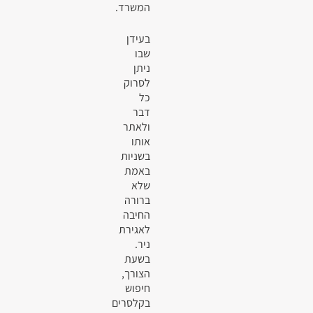
המשרד.
בעידן
שבו
ניתן
לסרוק
כל
דבר
ולאתר
אותו
בשניות
באמת
שלא
ברורה
החיבה
לאגירת
ניר.
בשעת
הצורך,
חיפוש
בקלסרים