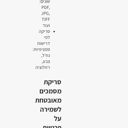
שונים:
PDF,
JPG,
TIFF
ועוד
סריקה
לפי
דרישות
ספציפיות:
גודל,
צבע,
רזולוציה
סריקת
מסמכים
מאובטחת
לשמירה
על
פרטיות