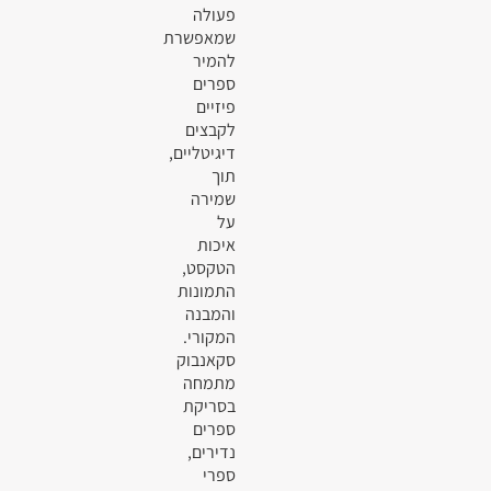
פעולה
שמאפשרת
להמיר
ספרים
פיזיים
לקבצים
דיגיטליים,
תוך
שמירה
על
איכות
הטקסט,
התמונות
והמבנה
המקורי.
סקאנבוק
מתמחה
בסריקת
ספרים
נדירים,
ספרי