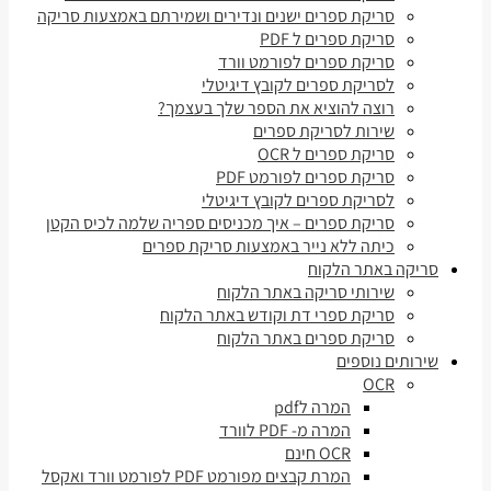
סריקת ספרים ישנים ונדירים ושמירתם באמצעות סריקה
סריקת ספרים ל PDF
סריקת ספרים לפורמט וורד
לסריקת ספרים לקובץ דיגיטלי
רוצה להוציא את הספר שלך בעצמך?
שירות לסריקת ספרים
סריקת ספרים ל OCR
סריקת ספרים לפורמט PDF
לסריקת ספרים לקובץ דיגיטלי
סריקת ספרים – איך מכניסים ספריה שלמה לכיס הקטן
כיתה ללא נייר באמצעות סריקת ספרים
סריקה באתר הלקוח
שירותי סריקה באתר הלקוח
סריקת ספרי דת וקודש באתר הלקוח
סריקת ספרים באתר הלקוח
שירותים נוספים
OCR
המרה לpdf
המרה מ- PDF לוורד
OCR חינם
המרת קבצים מפורמט PDF לפורמט וורד ואקסל