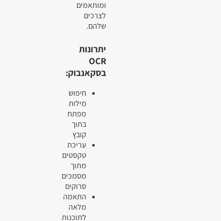
ומותאמים
לצרכים
שלהם.
יתרונות
OCR
בסקאנבוק:
חיפוש
מילות
מפתח
בתוך
קובץ
עריכת
טקסטים
מתוך
מסמכים
סרוקים
התאמה
מלאה
לתוכנות