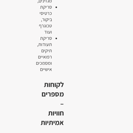
מגזינים,
סריקת
כרטיסי
ביקור,
טכוגרף
ועוד
סריקת
תעודות,
תיקים
רפואיים
ומסמכים
אישיים
לקוחות
מספרים
–
חוויות
אמיתיות