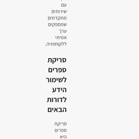
עם
שירותים
מתקדמים
שמספקים
ערך
אמיתי
ללקוחותיה.
סריקת
ספרים
לשימור
הידע
לדורות
הבאים
סריקת
ספרים
היא