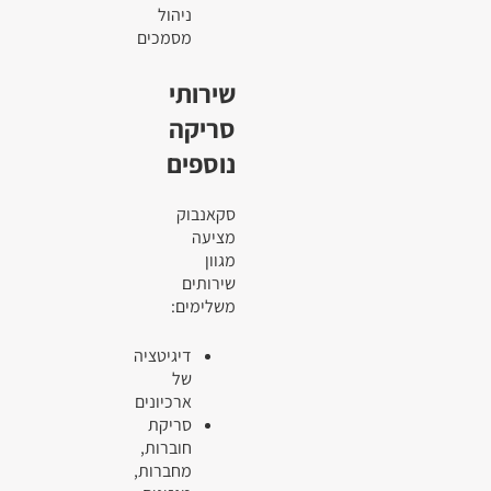
ניהול
מסמכים
שירותי
סריקה
נוספים
סקאנבוק
מציעה
מגוון
שירותים
משלימים:
דיגיטציה
של
ארכיונים
סריקת
חוברות,
מחברות,