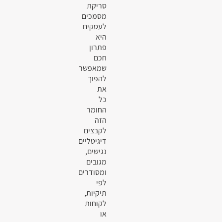
סריקת
מסמכים
לעסקים
היא
פתרון
חכם
שמאפשר
להפוך
את
כל
החומר
הזה
לקבצים
דיגיטליים
נגישים,
מגובים
ומסודרים
לפי
תיקיות,
לקוחות
או