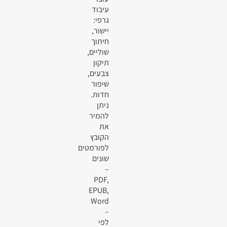
עיבוד
גרפי:
יישור,
חיתוך
שוליים,
תיקון
צבעים,
שיפור
חדות.
ניתן
להמיר
את
הקובץ
לפורמטים
שונים
–
PDF,
EPUB,
Word
–
לפי