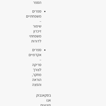
הספר
ספרים
משפחתיים
–
שימור
זיכרון
משפחתי
לדורות
ספרים
אקדמיים
–
סריקה
לצורך
מחקר,
הוראה
והפצה
בסקאנבוק
אנו
מציעים