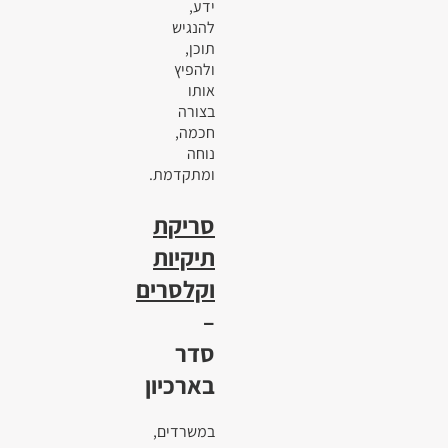
ידע,
להנגיש
תוכן,
ולהפיץ
אותו
בצורה
חכמה,
נוחה
ומתקדמת.
סריקת
תיקיות
וקלסרים
–
סדר
בארכיון
במשרדים,