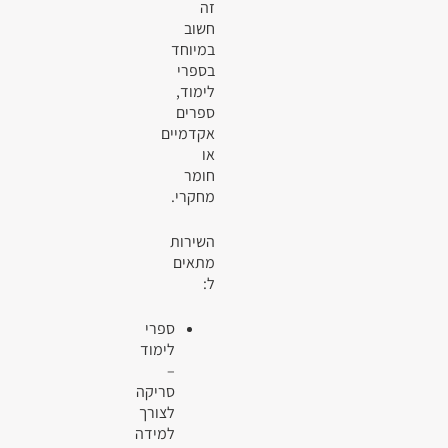
זה
חשוב
במיוחד
בספרי
לימוד,
ספרים
אקדמיים
או
חומר
מחקרי.
השירות
מתאים
ל:
ספרי
לימוד
–
סריקה
לצורך
למידה