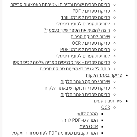
סריקת ספרים ישנים ונדירים ושמירתם באמצעות סריקה
סריקת ספרים ל PDF
סריקת ספרים לפורמט וורד
לסריקת ספרים לקובץ דיגיטלי
רוצה להוציא את הספר שלך בעצמך?
שירות לסריקת ספרים
סריקת ספרים ל OCR
סריקת ספרים לפורמט PDF
לסריקת ספרים לקובץ דיגיטלי
סריקת ספרים – איך מכניסים ספריה שלמה לכיס הקטן
כיתה ללא נייר באמצעות סריקת ספרים
סריקה באתר הלקוח
שירותי סריקה באתר הלקוח
סריקת ספרי דת וקודש באתר הלקוח
סריקת ספרים באתר הלקוח
שירותים נוספים
OCR
המרה לpdf
המרה מ- PDF לוורד
OCR חינם
המרת קבצים מפורמט PDF לפורמט וורד ואקסל