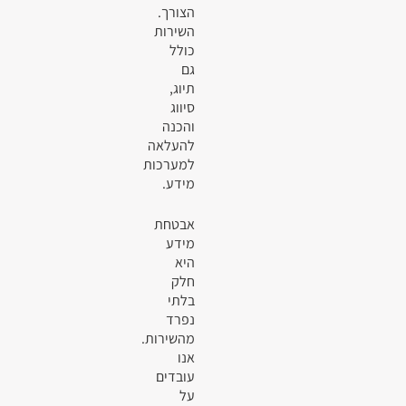
הצורך.
השירות
כולל
גם
תיוג,
סיווג
והכנה
להעלאה
למערכות
מידע.
אבטחת
מידע
היא
חלק
בלתי
נפרד
מהשירות.
אנו
עובדים
על