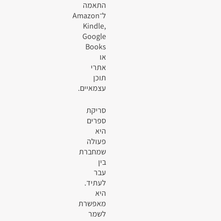
התאמה
ל־Amazon
Kindle,
Google
Books
או
אתרי
תוכן
עצמאיים.
סריקת
ספרים
היא
פעולה
שמחברת
בין
עבר
לעתיד.
היא
מאפשרת
לשמר