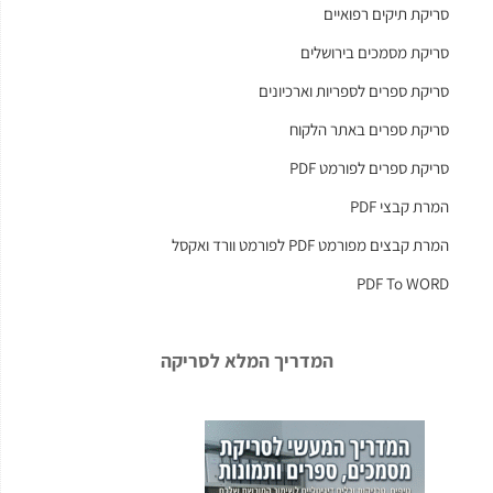
סריקת תיקים רפואיים
סריקת מסמכים בירושלים
סריקת ספרים לספריות וארכיונים
סריקת ספרים באתר הלקוח
סריקת ספרים לפורמט PDF
המרת קבצי PDF
המרת קבצים מפורמט PDF לפורמט וורד ואקסל
PDF To WORD
המדריך המלא לסריקה