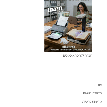
חברה לגריסת מסמכים
אודות
הצהרת נגישות
מדיניות פרטיות