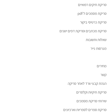
סריקת תיקים רפואיים
סריקת מסמכים ל pdf
סריקת כרטיסי ביקור
סריקת מכתבים וסריקת דפים ישנים
שאלות ותשובות
מגרסות נייר
מחירים
קשר
הגהת קבצי וורד לאחר סריקה
סריקת תיקיות וקלסרים
שירותי סריקת מסמכים
סריקת ספרים לספריות וארכיונים