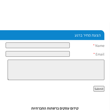
הצעת מחיר ברגע
*
Name
*
Email
קידום עסקים ברשתות החברתיות