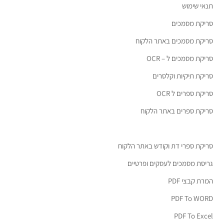
תנאי שימוש
סריקת מסמכים
סריקת מסמכים באתר הלקוח
סריקת מסמכים ל – OCR
סריקת תיקיות וקלסרים
סריקת ספרים ל OCR
סריקת ספרים באתר הלקוח
סריקת ספרי דת וקודש באתר הלקוח
גריסת מסמכים לעסקים ופרטיים
המרת קבצי PDF
PDF To WORD
PDF To Excel