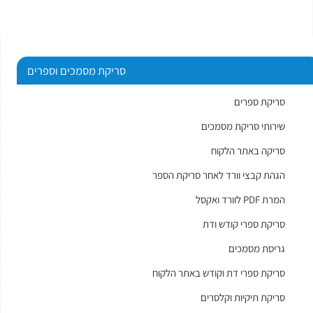
סריקת מסמכים וספרים
סריקת ספרים
שירותי סריקת מסמכים
סריקה באתר הלקוח
הגהת קבצי וורד לאחר סריקת הספר
המרת PDF לוורד ואקסל
סריקת ספרי קודש ודת
גריסת מסמכים
סריקת ספרי דת וקודש באתר הלקוח
סריקת תיקיות וקלסרים