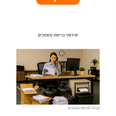
שירותי גריסת מסמכים
חברה לגריסת מסמכים