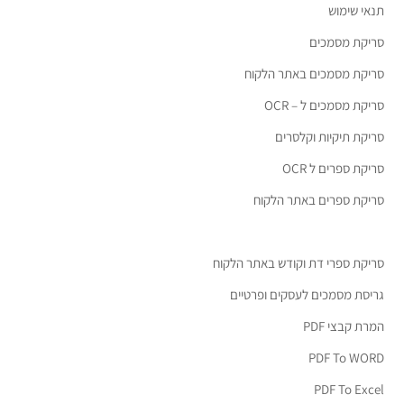
תנאי שימוש
סריקת מסמכים
סריקת מסמכים באתר הלקוח
סריקת מסמכים ל – OCR
סריקת תיקיות וקלסרים
סריקת ספרים ל OCR
סריקת ספרים באתר הלקוח
סריקת ספרי דת וקודש באתר הלקוח
גריסת מסמכים לעסקים ופרטיים
המרת קבצי PDF
PDF To WORD
PDF To Excel