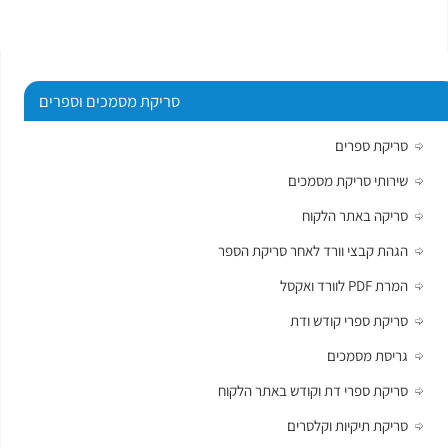
סריקת מסמכים וספרים
סריקת ספרים
שירותי סריקת מסמכים
סריקה באתר הלקוח
הגהת קבצי וורד לאחר סריקת הספר
המרת PDF לוורד ואקסל
סריקת ספרי קודש ודת
גריסת מסמכים
סריקת ספרי דת וקודש באתר הלקוח
סריקת תיקיות וקלסרים