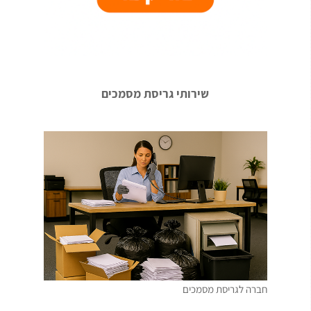
שירותי גריסת מסמכים
חברה לגריסת מסמכים