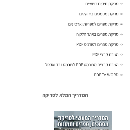
סריקת תיקים רפואיים
סריקת מסמכים בירושלים
סריקת ספרים לספריות וארכיונים
סריקת ספרים באתר הלקוח
סריקת ספרים לפורמט PDF
המרת קבצי PDF
המרת קבצים מפורמט PDF לפורמט וורד ואקסל
PDF To WORD
המדריך המלא לסריקה