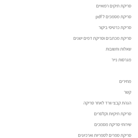
סריקת תיקים רפואיים
סריקת מסמכים ל pdf
סריקת כרטיסי ביקור
סריקת מכתבים וסריקת דפים ישנים
שאלות ותשובות
מגרסות נייר
מחירים
קשר
הגהת קבצי וורד לאחר סריקה
סריקת תיקיות וקלסרים
שירותי סריקת מסמכים
סריקת ספרים לספריות וארכיונים