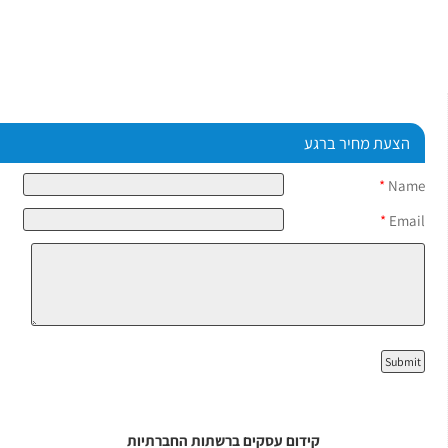
הצעת מחיר ברגע
*
Name
*
Email
קידום עסקים ברשתות החברתיות