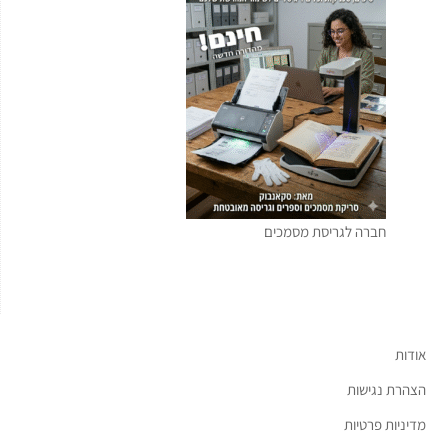
חברה לגריסת מסמכים
אודות
הצהרת נגישות
מדיניות פרטיות