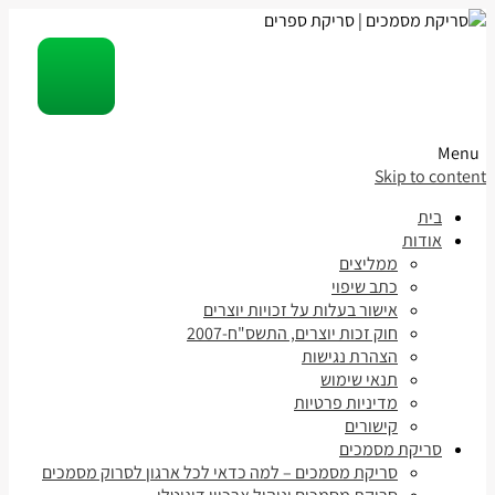
Menu
Skip to content
בית
אודות
ממליצים
כתב שיפוי
אישור בעלות על זכויות יוצרים
חוק זכות יוצרים, התשס"ח-2007
הצהרת נגישות
תנאי שימוש
מדיניות פרטיות
קישורים
סריקת מסמכים
סריקת מסמכים – למה כדאי לכל ארגון לסרוק מסמכים