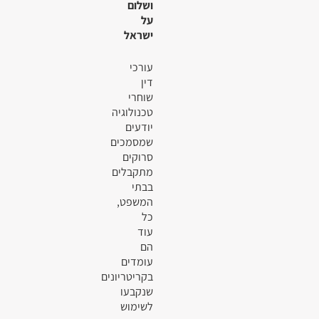
ושלום
על
ישראל
עורכי
דין
שוחרי
טכנולוגיה
יודעים
שמסמכים
סרוקים
מתקבלים
בבתי
המשפט,
כל
עוד
הם
עומדים
בקריטריונים
שנקבעו
לשימוש