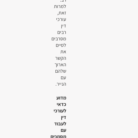
למרות
זאת,
עורכי
דין
רבים
מסרבים
לסיים
את
הקשר
הארוך
שלהם
עם
הנייר.
מדוע
כדאי
לעורכי
דין
לעבוד
עם
מסמכים