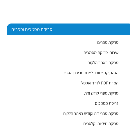
סריקת מסמכים וספרים
סריקת ספרים
שירותי סריקת מסמכים
סריקה באתר הלקוח
הגהת קבצי וורד לאחר סריקת הספר
המרת PDF לוורד ואקסל
סריקת ספרי קודש ודת
גריסת מסמכים
סריקת ספרי דת וקודש באתר הלקוח
סריקת תיקיות וקלסרים