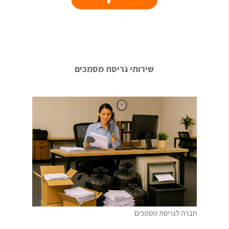
שירותי גריסת מסמכים
חברה לגריסת מסמכים