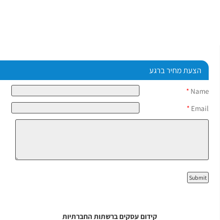
הצעת מחיר ברגע
*
Name
*
Email
קידום עסקים ברשתות החברתיות