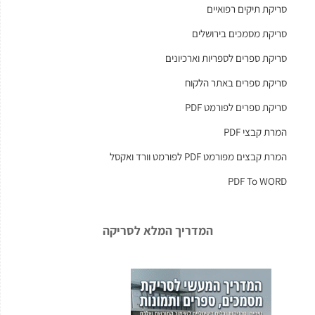
סריקת תיקים רפואיים
סריקת מסמכים בירושלים
סריקת ספרים לספריות וארכיונים
סריקת ספרים באתר הלקוח
סריקת ספרים לפורמט PDF
המרת קבצי PDF
המרת קבצים מפורמט PDF לפורמט וורד ואקסל
PDF To WORD
המדריך המלא לסריקה