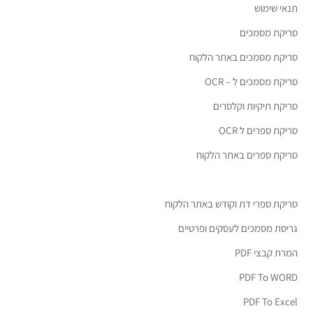
תנאי שימוש
סריקת מסמכים
סריקת מסמכים באתר הלקוח
סריקת מסמכים ל – OCR
סריקת תיקיות וקלסרים
סריקת ספרים ל OCR
סריקת ספרים באתר הלקוח
סריקת ספרי דת וקודש באתר הלקוח
גריסת מסמכים לעסקים ופרטיים
המרת קבצי PDF
PDF To WORD
PDF To Excel