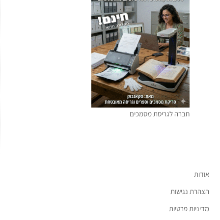
חברה לגריסת מסמכים
אודות
הצהרת נגישות
מדיניות פרטיות