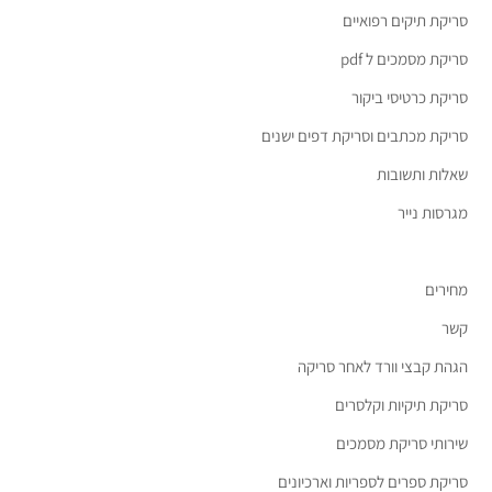
סריקת תיקים רפואיים
סריקת מסמכים ל pdf
סריקת כרטיסי ביקור
סריקת מכתבים וסריקת דפים ישנים
שאלות ותשובות
מגרסות נייר
מחירים
קשר
הגהת קבצי וורד לאחר סריקה
סריקת תיקיות וקלסרים
שירותי סריקת מסמכים
סריקת ספרים לספריות וארכיונים