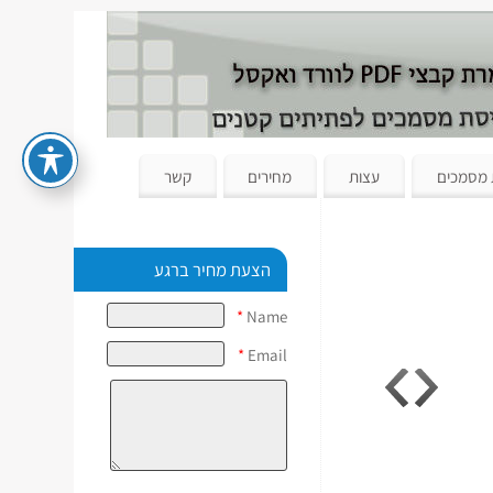
 מסמכים
עצות
מחירים
קשר
הצעת מחיר ברגע
*
Name
*
Email