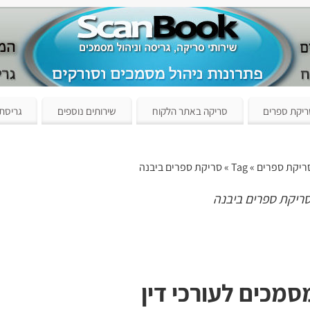
יקת ספרים
סריקה באתר הלקוח
שירותים נוספים
גריסת
ריקת ספרים
» Tag » סריקת ספרים ביבנה
ריקת ספרים ביבנה
מכים לעורכי דין