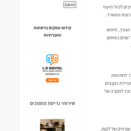
יבים לנהל תיעוד
רונות המשרד.
קידום עסקים ברשתות
הצורך, חיפוש
החברתיות
 שנים באחסון
ר לחתימות
ניירת כקבצים
יבוי למקרה של
שירותי גריסת מסמכים
עם תיק של לקוח,